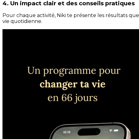
4. Un impact clair et des conseils pratiques
Pour chaque activité, Niki te présente les résultats qu
vie quotidienne.