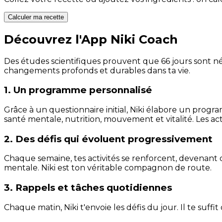
Calculer ma recette
Découvrez l'App Niki Coach
Des études scientifiques prouvent que 66 jours sont néc
changements profonds et durables dans ta vie.
1. Un programme personnalisé
Grâce à un questionnaire initial, Niki élabore un progra
santé mentale, nutrition, mouvement et vitalité. Les act
2. Des défis qui évoluent progressivement
Chaque semaine, tes activités se renforcent, devenant 
mentale. Niki est ton véritable compagnon de route.
3. Rappels et tâches quotidiennes
Chaque matin, Niki t'envoie les défis du jour. Il te suffi