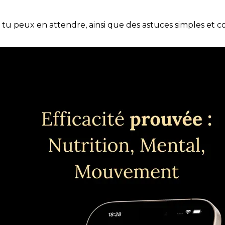
e tu peux en attendre, ainsi que des astuces simples et 