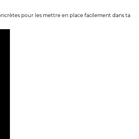
concrètes pour les mettre en place facilement dans ta