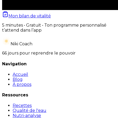
Mon bilan de vitalité
5 minutes • Gratuit • Ton programme personnalisé
t’attend dans l’app
Niki Coach
66 jours pour reprendre le pouvoir
Navigation
Accueil
Blog
À propos
Ressources
Recettes
Qualité de l'eau
Nutri-analyse