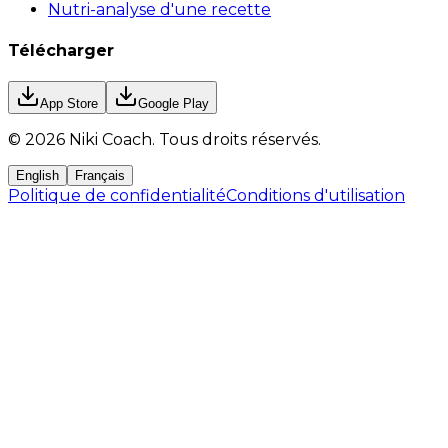
Nutri-analyse d'une recette
Télécharger
App Store
Google Play
©
2026
Niki Coach.
Tous droits réservés
.
English
Français
Politique de confidentialité
Conditions d'utilisation