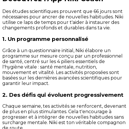
Des études scientifiques prouvent que 66 jours sont
nécessaires pour ancrer de nouvelles habitudes. Niki
utilise ce laps de temps pour t'aider à instaurer des
changements profonds et durables dans ta vie.
1. Un programme personnalisé
Grâce à un questionnaire initial, Niki élabore un
programme sur mesure conçu par un professionnel
de santé, centré sur les 4 piliers essentiels de
l'hygiène vitale : santé mentale, nutrition,
mouvement et vitalité. Les activités proposées sont
basées sur les dernières avancées scientifiques pour
garantir leur impact.
2. Des défis qui évoluent progressivement
Chaque semaine, tes activités se renforcent, devenant
de plus en plus stimulantes. Cela t'encourage à
progresser et à intégrer de nouvelles habitudes sans
surcharge mentale. Niki est ton véritable compagnon
de route.