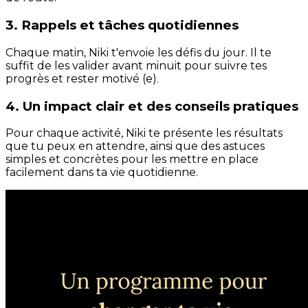
3. Rappels et tâches quotidiennes
Chaque matin, Niki t'envoie les défis du jour. Il te
suffit de les valider avant minuit pour suivre tes
progrès et rester motivé (e).
4. Un impact clair et des conseils pratiques
Pour chaque activité, Niki te présente les résultats
que tu peux en attendre, ainsi que des astuces
simples et concrètes pour les mettre en place
facilement dans ta vie quotidienne.