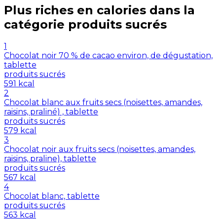
Plus riches en
calories
dans la
catégorie
produits sucrés
1
Chocolat noir 70 % de cacao environ, de dégustation,
tablette
produits sucrés
591
kcal
2
Chocolat blanc aux fruits secs (noisettes, amandes,
raisins, praliné) , tablette
produits sucrés
579
kcal
3
Chocolat noir aux fruits secs (noisettes, amandes,
raisins, praline), tablette
produits sucrés
567
kcal
4
Chocolat blanc, tablette
produits sucrés
563
kcal