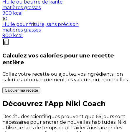
Huile ou beurre de karité
matières grasses
900
kcal
10
Huile pour friture, sans précision
matières grasses
900
kcal
Calculez vos
calories
pour une recette
entière
Collez votre recette ou ajoutez vos ingrédients : on
calcule automatiquement les valeurs nutritionnelles.
Calculer ma recette
Découvrez l'App Niki Coach
Des études scientifiques prouvent que 66 jours sont
nécessaires pour ancrer de nouvelles habitudes. Niki
utilise ce laps de temps pour t'aider à instaurer des