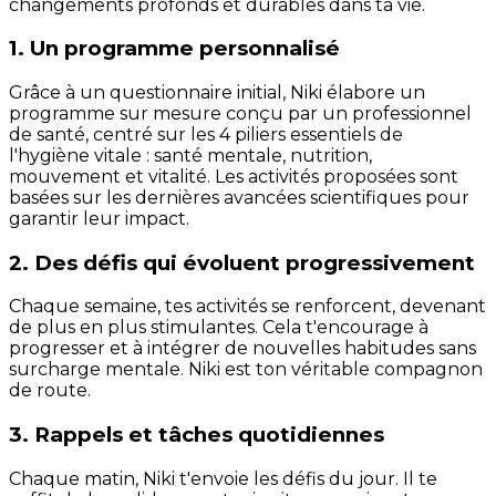
changements profonds et durables dans ta vie.
1. Un programme personnalisé
Grâce à un questionnaire initial, Niki élabore un
programme sur mesure conçu par un professionnel
de santé, centré sur les 4 piliers essentiels de
l'hygiène vitale : santé mentale, nutrition,
mouvement et vitalité. Les activités proposées sont
basées sur les dernières avancées scientifiques pour
garantir leur impact.
2. Des défis qui évoluent progressivement
Chaque semaine, tes activités se renforcent, devenant
de plus en plus stimulantes. Cela t'encourage à
progresser et à intégrer de nouvelles habitudes sans
surcharge mentale. Niki est ton véritable compagnon
de route.
3. Rappels et tâches quotidiennes
Chaque matin, Niki t'envoie les défis du jour. Il te