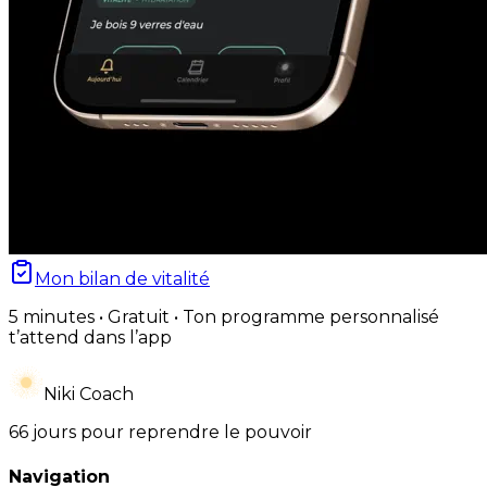
Mon bilan de vitalité
5 minutes • Gratuit • Ton programme personnalisé
t’attend dans l’app
Niki Coach
66 jours pour reprendre le pouvoir
Navigation