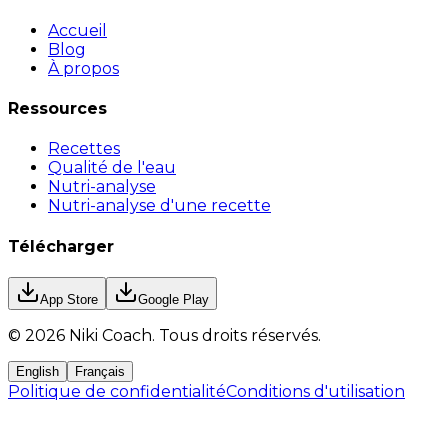
Accueil
Blog
À propos
Ressources
Recettes
Qualité de l'eau
Nutri-analyse
Nutri-analyse d'une recette
Télécharger
App Store
Google Play
©
2026
Niki Coach.
Tous droits réservés
.
English
Français
Politique de confidentialité
Conditions d'utilisation