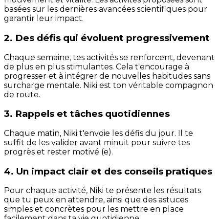
basées sur les dernières avancées scientifiques pour
garantir leur impact.
2. Des défis qui évoluent progressivement
Chaque semaine, tes activités se renforcent, devenant
de plus en plus stimulantes. Cela t'encourage à
progresser et à intégrer de nouvelles habitudes sans
surcharge mentale. Niki est ton véritable compagnon
de route.
3. Rappels et tâches quotidiennes
Chaque matin, Niki t'envoie les défis du jour. Il te
suffit de les valider avant minuit pour suivre tes
progrès et rester motivé (e).
4. Un impact clair et des conseils pratiques
Pour chaque activité, Niki te présente les résultats
que tu peux en attendre, ainsi que des astuces
simples et concrètes pour les mettre en place
facilement dans ta vie quotidienne.