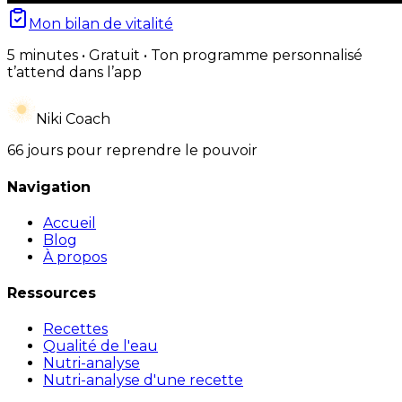
Mon bilan de vitalité
5 minutes • Gratuit • Ton programme personnalisé
t’attend dans l’app
Niki Coach
66 jours pour reprendre le pouvoir
Navigation
Accueil
Blog
À propos
Ressources
Recettes
Qualité de l'eau
Nutri-analyse
Nutri-analyse d'une recette