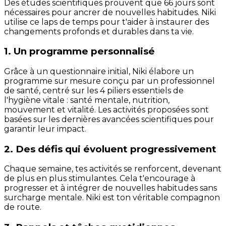
Des études scientifiques prouvent que 66 jours sont
nécessaires pour ancrer de nouvelles habitudes. Niki
utilise ce laps de temps pour t'aider à instaurer des
changements profonds et durables dans ta vie.
1. Un programme personnalisé
Grâce à un questionnaire initial, Niki élabore un
programme sur mesure conçu par un professionnel
de santé, centré sur les 4 piliers essentiels de
l'hygiène vitale : santé mentale, nutrition,
mouvement et vitalité. Les activités proposées sont
basées sur les dernières avancées scientifiques pour
garantir leur impact.
2. Des défis qui évoluent progressivement
Chaque semaine, tes activités se renforcent, devenant
de plus en plus stimulantes. Cela t'encourage à
progresser et à intégrer de nouvelles habitudes sans
surcharge mentale. Niki est ton véritable compagnon
de route.