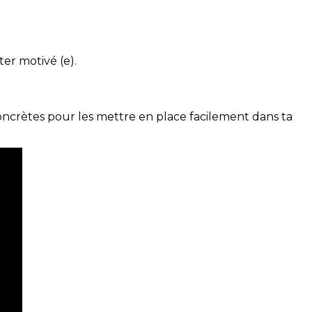
ter motivé (e).
concrètes pour les mettre en place facilement dans ta