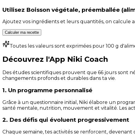
Utilisez
Boisson végétale, préemballée (ali
Ajoutez vos ingrédients et leurs quantités, on calcul
Calculer ma recette
Toutes les valeurs sont exprimées pour 100 g d'alim
Découvrez l'App Niki Coach
Des études scientifiques prouvent que 66 jours sont néc
changements profonds et durables dans ta vie.
1. Un programme personnalisé
Grâce à un questionnaire initial, Niki élabore un progra
santé mentale, nutrition, mouvement et vitalité. Les act
2. Des défis qui évoluent progressivement
Chaque semaine, tes activités se renforcent, devenant 