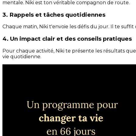
mentale. Niki est ton véritable compagnon de route.
3. Rappels et tâches quotidiennes
Chaque matin, Niki t'envoie les défis du jour. Il te suffi
4. Un impact clair et des conseils pratiques
Pour chaque activité, Niki te présente les résultats qu
vie quotidienne.