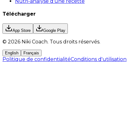
Nutri-analyse d'une recette
Télécharger
App Store
Google Play
©
2026
Niki Coach.
Tous droits réservés
.
English
Français
Politique de confidentialité
Conditions d'utilisation