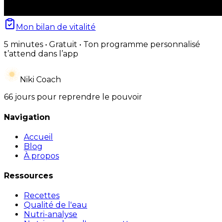
Mon bilan de vitalité
5 minutes • Gratuit • Ton programme personnalisé
t’attend dans l’app
Niki Coach
66 jours pour reprendre le pouvoir
Navigation
Accueil
Blog
À propos
Ressources
Recettes
Qualité de l'eau
Nutri-analyse