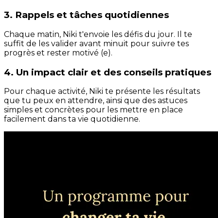
3. Rappels et tâches quotidiennes
Chaque matin, Niki t'envoie les défis du jour. Il te
suffit de les valider avant minuit pour suivre tes
progrès et rester motivé (e).
4. Un impact clair et des conseils pratiques
Pour chaque activité, Niki te présente les résultats
que tu peux en attendre, ainsi que des astuces
simples et concrètes pour les mettre en place
facilement dans ta vie quotidienne.