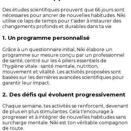
Des études scientifiques prouvent que 66 jours sont
nécessaires pour ancrer de nouvelles habitudes. Niki
utilise ce laps de temps pour t'aider à instaurer des
changements profonds et durables dans ta vie.
1. Un programme personnalisé
Grâce à un questionnaire initial, Niki élabore un
programme sur mesure conçu par un professionnel
de santé, centré sur les 4 piliers essentiels de
l'hygiène vitale : santé mentale, nutrition,
mouvement et vitalité. Les activités proposées sont
basées sur les dernières avancées scientifiques pour
garantir leur impact.
2. Des défis qui évoluent progressivement
Chaque semaine, tes activités se renforcent, devenant
de plus en plus stimulantes. Cela t'encourage à
progresser et à intégrer de nouvelles habitudes sans
surcharge mentale. Niki est ton véritable compagnon
de route.