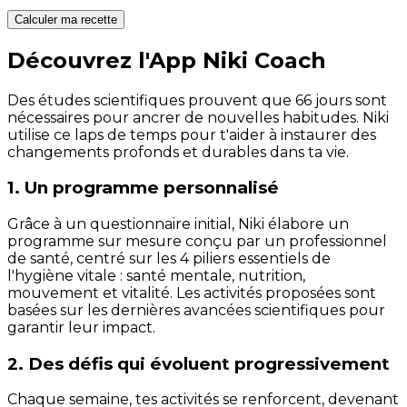
Calculer ma recette
Découvrez l'App Niki Coach
Des études scientifiques prouvent que 66 jours sont
nécessaires pour ancrer de nouvelles habitudes. Niki
utilise ce laps de temps pour t'aider à instaurer des
changements profonds et durables dans ta vie.
1. Un programme personnalisé
Grâce à un questionnaire initial, Niki élabore un
programme sur mesure conçu par un professionnel
de santé, centré sur les 4 piliers essentiels de
l'hygiène vitale : santé mentale, nutrition,
mouvement et vitalité. Les activités proposées sont
basées sur les dernières avancées scientifiques pour
garantir leur impact.
2. Des défis qui évoluent progressivement
Chaque semaine, tes activités se renforcent, devenant