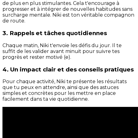
de plus en plus stimulantes. Cela t'encourage à
progresser et à intégrer de nouvelles habitudes sans
surcharge mentale. Niki est ton véritable compagnon
de route.
3. Rappels et tâches quotidiennes
Chaque matin, Niki t'envoie les défis du jour. Il te
suffit de les valider avant minuit pour suivre tes
progrès et rester motivé (e).
4. Un impact clair et des conseils pratiques
Pour chaque activité, Niki te présente les résultats
que tu peux en attendre, ainsi que des astuces
simples et concrètes pour les mettre en place
facilement dans ta vie quotidienne.