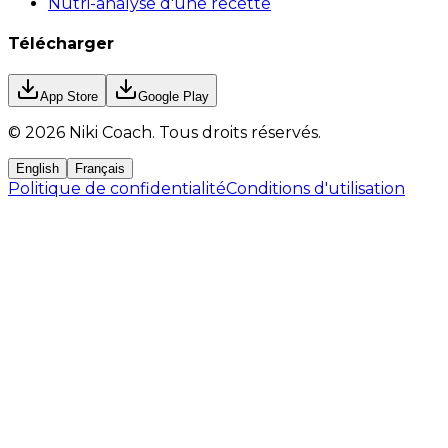
Nutri-analyse d'une recette
Télécharger
App Store
Google Play
©
2026
Niki Coach.
Tous droits réservés
.
English
Français
Politique de confidentialité
Conditions d'utilisation