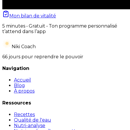
Mon bilan de vitalité
5 minutes • Gratuit • Ton programme personnalisé
t’attend dans l’app
Niki Coach
66 jours pour reprendre le pouvoir
Navigation
Accueil
Blog
À propos
Ressources
Recettes
Qualité de l'eau
Nutri-analyse