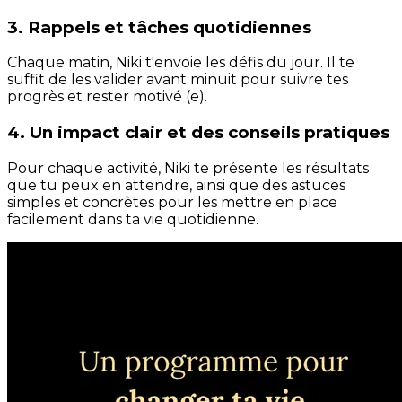
3. Rappels et tâches quotidiennes
Chaque matin, Niki t'envoie les défis du jour. Il te
suffit de les valider avant minuit pour suivre tes
progrès et rester motivé (e).
4. Un impact clair et des conseils pratiques
Pour chaque activité, Niki te présente les résultats
que tu peux en attendre, ainsi que des astuces
simples et concrètes pour les mettre en place
facilement dans ta vie quotidienne.