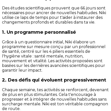
Des études scientifiques prouvent que 66 jours sont
nécessaires pour ancrer de nouvelles habitudes. Niki
utilise ce laps de temps pour t'aider à instaurer des
changements profonds et durables dans ta vie.
1. Un programme personnalisé
Grâce à un questionnaire initial, Niki élabore un
programme sur mesure conçu par un professionnel
de santé, centré sur les 4 piliers essentiels de
l'hygiène vitale : santé mentale, nutrition,
mouvement et vitalité. Les activités proposées sont
basées sur les dernières avancées scientifiques pour
garantir leur impact.
2. Des défis qui évoluent progressivement
Chaque semaine, tes activités se renforcent, devenant
de plus en plus stimulantes. Cela t'encourage à
progresser et à intégrer de nouvelles habitudes sans
surcharge mentale. Niki est ton véritable compagnon
de route.