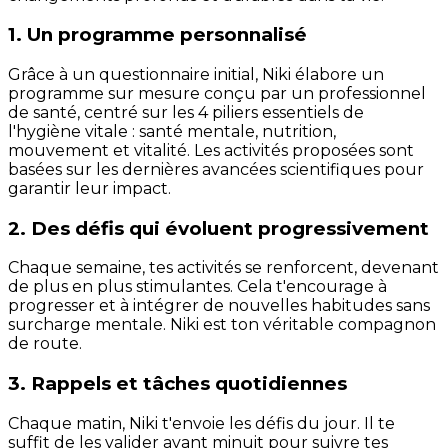
1. Un programme personnalisé
Grâce à un questionnaire initial, Niki élabore un
programme sur mesure conçu par un professionnel
de santé, centré sur les 4 piliers essentiels de
l'hygiène vitale : santé mentale, nutrition,
mouvement et vitalité. Les activités proposées sont
basées sur les dernières avancées scientifiques pour
garantir leur impact.
2. Des défis qui évoluent progressivement
Chaque semaine, tes activités se renforcent, devenant
de plus en plus stimulantes. Cela t'encourage à
progresser et à intégrer de nouvelles habitudes sans
surcharge mentale. Niki est ton véritable compagnon
de route.
3. Rappels et tâches quotidiennes
Chaque matin, Niki t'envoie les défis du jour. Il te
suffit de les valider avant minuit pour suivre tes