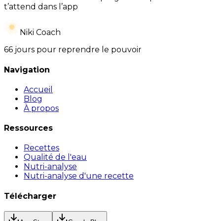
t’attend dans l’app
Niki Coach
66 jours pour reprendre le pouvoir
Navigation
Accueil
Blog
À propos
Ressources
Recettes
Qualité de l'eau
Nutri-analyse
Nutri-analyse d'une recette
Télécharger