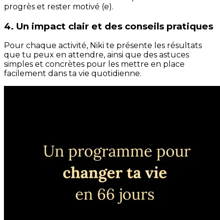
progrès et rester motivé (e).
4. Un impact clair et des conseils pratiques
Pour chaque activité, Niki te présente les résultats
que tu peux en attendre, ainsi que des astuces
simples et concrètes pour les mettre en place
facilement dans ta vie quotidienne.