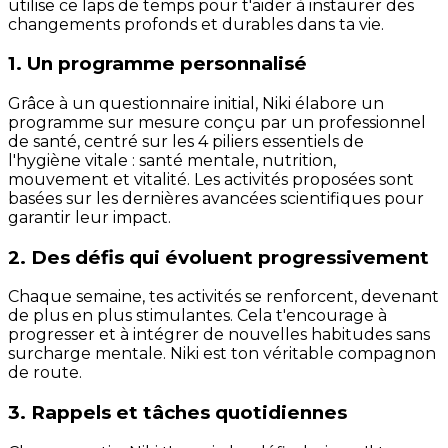
utilise ce laps de temps pour t'aider à instaurer des
changements profonds et durables dans ta vie.
1. Un programme personnalisé
Grâce à un questionnaire initial, Niki élabore un
programme sur mesure conçu par un professionnel
de santé, centré sur les 4 piliers essentiels de
l'hygiène vitale : santé mentale, nutrition,
mouvement et vitalité. Les activités proposées sont
basées sur les dernières avancées scientifiques pour
garantir leur impact.
2. Des défis qui évoluent progressivement
Chaque semaine, tes activités se renforcent, devenant
de plus en plus stimulantes. Cela t'encourage à
progresser et à intégrer de nouvelles habitudes sans
surcharge mentale. Niki est ton véritable compagnon
de route.
3. Rappels et tâches quotidiennes