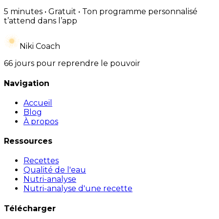
5 minutes • Gratuit • Ton programme personnalisé
t’attend dans l’app
Niki Coach
66 jours pour reprendre le pouvoir
Navigation
Accueil
Blog
À propos
Ressources
Recettes
Qualité de l'eau
Nutri-analyse
Nutri-analyse d'une recette
Télécharger