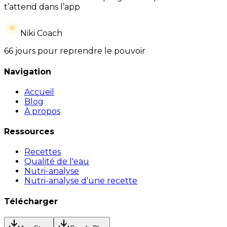
t’attend dans l’app
Niki Coach
66 jours pour reprendre le pouvoir
Navigation
Accueil
Blog
À propos
Ressources
Recettes
Qualité de l'eau
Nutri-analyse
Nutri-analyse d'une recette
Télécharger