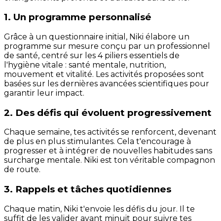
1. Un programme personnalisé
Grâce à un questionnaire initial, Niki élabore un
programme sur mesure conçu par un professionnel
de santé, centré sur les 4 piliers essentiels de
l'hygiène vitale : santé mentale, nutrition,
mouvement et vitalité. Les activités proposées sont
basées sur les dernières avancées scientifiques pour
garantir leur impact.
2. Des défis qui évoluent progressivement
Chaque semaine, tes activités se renforcent, devenant
de plus en plus stimulantes. Cela t'encourage à
progresser et à intégrer de nouvelles habitudes sans
surcharge mentale. Niki est ton véritable compagnon
de route.
3. Rappels et tâches quotidiennes
Chaque matin, Niki t'envoie les défis du jour. Il te
suffit de les valider avant minuit pour suivre tes