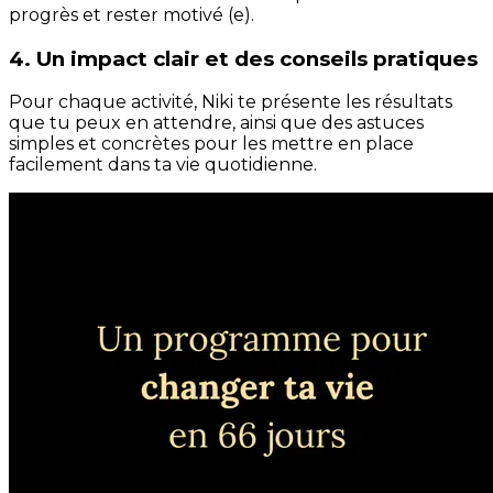
progrès et rester motivé (e).
4. Un impact clair et des conseils pratiques
Pour chaque activité, Niki te présente les résultats
que tu peux en attendre, ainsi que des astuces
simples et concrètes pour les mettre en place
facilement dans ta vie quotidienne.