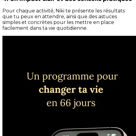
Pour chaque activité, Niki te présente les résultats
que tu peux en attendre, ainsi que des astuces
simples et concrètes pour les mettre en place
facilement dans ta vie quotidienne.