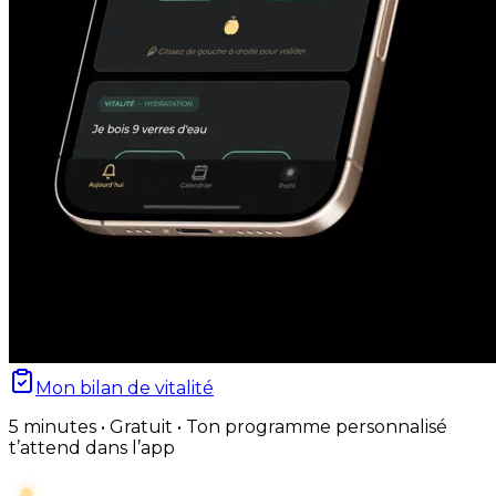
Mon bilan de vitalité
5 minutes • Gratuit • Ton programme personnalisé
t’attend dans l’app