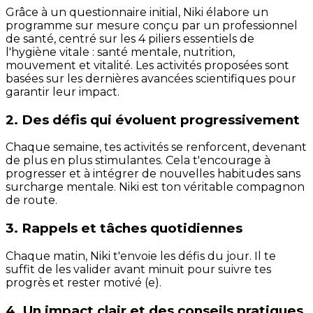
Grâce à un questionnaire initial, Niki élabore un
programme sur mesure conçu par un professionnel
de santé, centré sur les 4 piliers essentiels de
l'hygiène vitale : santé mentale, nutrition,
mouvement et vitalité. Les activités proposées sont
basées sur les dernières avancées scientifiques pour
garantir leur impact.
2. Des défis qui évoluent progressivement
Chaque semaine, tes activités se renforcent, devenant
de plus en plus stimulantes. Cela t'encourage à
progresser et à intégrer de nouvelles habitudes sans
surcharge mentale. Niki est ton véritable compagnon
de route.
3. Rappels et tâches quotidiennes
Chaque matin, Niki t'envoie les défis du jour. Il te
suffit de les valider avant minuit pour suivre tes
progrès et rester motivé (e).
4. Un impact clair et des conseils pratiques