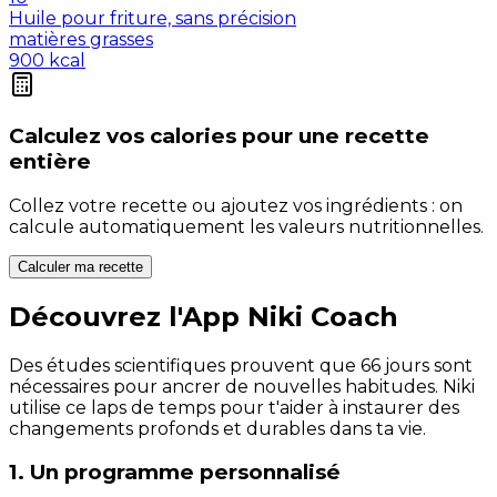
Huile pour friture, sans précision
matières grasses
900
kcal
Calculez vos
calories
pour une recette
entière
Collez votre recette ou ajoutez vos ingrédients : on
calcule automatiquement les valeurs nutritionnelles.
Calculer ma recette
Découvrez l'App Niki Coach
Des études scientifiques prouvent que 66 jours sont
nécessaires pour ancrer de nouvelles habitudes. Niki
utilise ce laps de temps pour t'aider à instaurer des
changements profonds et durables dans ta vie.
1. Un programme personnalisé