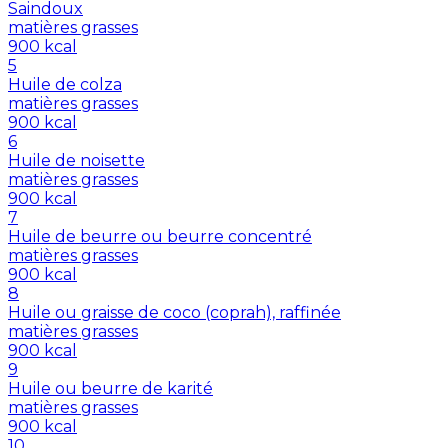
Saindoux
matières grasses
900
kcal
5
Huile de colza
matières grasses
900
kcal
6
Huile de noisette
matières grasses
900
kcal
7
Huile de beurre ou beurre concentré
matières grasses
900
kcal
8
Huile ou graisse de coco (coprah), raffinée
matières grasses
900
kcal
9
Huile ou beurre de karité
matières grasses
900
kcal
10