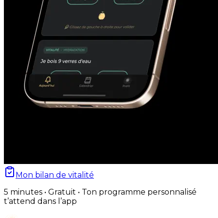
Mon bilan de vitalité
5 minutes • Gratuit • Ton programme personnalisé
t’attend dans l’app