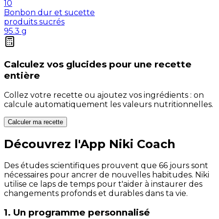
10
Bonbon dur et sucette
produits sucrés
95.3
g
Calculez vos
glucides
pour une recette
entière
Collez votre recette ou ajoutez vos ingrédients : on
calcule automatiquement les valeurs nutritionnelles.
Calculer ma recette
Découvrez l'App Niki Coach
Des études scientifiques prouvent que 66 jours sont
nécessaires pour ancrer de nouvelles habitudes. Niki
utilise ce laps de temps pour t'aider à instaurer des
changements profonds et durables dans ta vie.
1. Un programme personnalisé