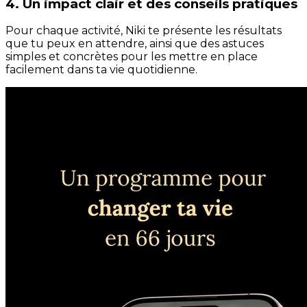
4. Un impact clair et des conseils pratiques
Pour chaque activité, Niki te présente les résultats
que tu peux en attendre, ainsi que des astuces
simples et concrètes pour les mettre en place
facilement dans ta vie quotidienne.