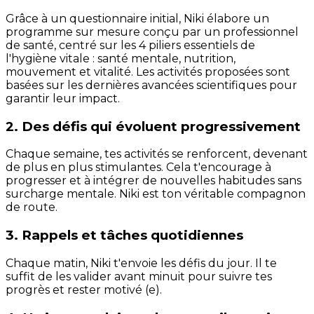
Grâce à un questionnaire initial, Niki élabore un
programme sur mesure conçu par un professionnel
de santé, centré sur les 4 piliers essentiels de
l'hygiène vitale : santé mentale, nutrition,
mouvement et vitalité. Les activités proposées sont
basées sur les dernières avancées scientifiques pour
garantir leur impact.
2. Des défis qui évoluent progressivement
Chaque semaine, tes activités se renforcent, devenant
de plus en plus stimulantes. Cela t'encourage à
progresser et à intégrer de nouvelles habitudes sans
surcharge mentale. Niki est ton véritable compagnon
de route.
3. Rappels et tâches quotidiennes
Chaque matin, Niki t'envoie les défis du jour. Il te
suffit de les valider avant minuit pour suivre tes
progrès et rester motivé (e).