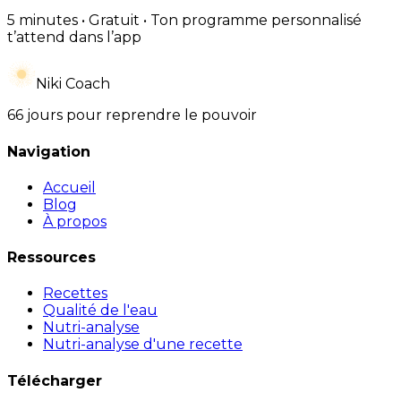
5 minutes • Gratuit • Ton programme personnalisé
t’attend dans l’app
Niki Coach
66 jours pour reprendre le pouvoir
Navigation
Accueil
Blog
À propos
Ressources
Recettes
Qualité de l'eau
Nutri-analyse
Nutri-analyse d'une recette
Télécharger