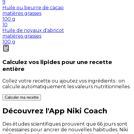
9
Huile ou beurre de cacao
matières grasses
100
g
10
Huile de noyaux d'abricot
matières grasses
100
g
Calculez vos
lipides
pour une recette
entière
Collez votre recette ou ajoutez vos ingrédients : on
calcule automatiquement les valeurs nutritionnelles.
Calculer ma recette
Découvrez l'App Niki Coach
Des études scientifiques prouvent que 66 jours sont
nécessaires pour ancrer de nouvelles habitudes. Niki