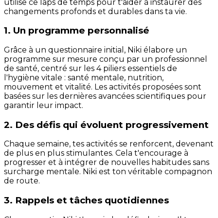
utilise ce laps de temps pour t'aider à instaurer des
changements profonds et durables dans ta vie.
1. Un programme personnalisé
Grâce à un questionnaire initial, Niki élabore un
programme sur mesure conçu par un professionnel
de santé, centré sur les 4 piliers essentiels de
l'hygiène vitale : santé mentale, nutrition,
mouvement et vitalité. Les activités proposées sont
basées sur les dernières avancées scientifiques pour
garantir leur impact.
2. Des défis qui évoluent progressivement
Chaque semaine, tes activités se renforcent, devenant
de plus en plus stimulantes. Cela t'encourage à
progresser et à intégrer de nouvelles habitudes sans
surcharge mentale. Niki est ton véritable compagnon
de route.
3. Rappels et tâches quotidiennes