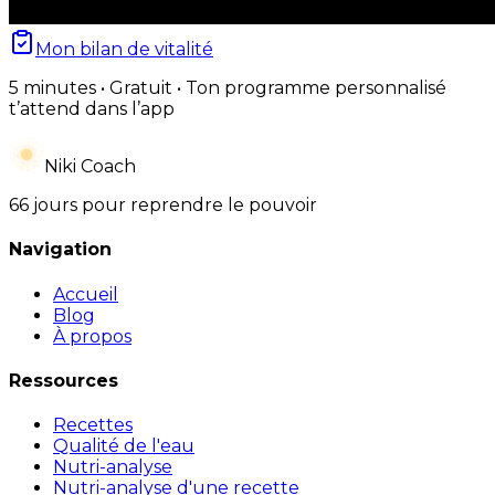
Mon bilan de vitalité
5 minutes • Gratuit • Ton programme personnalisé
t’attend dans l’app
Niki Coach
66 jours pour reprendre le pouvoir
Navigation
Accueil
Blog
À propos
Ressources
Recettes
Qualité de l'eau
Nutri-analyse
Nutri-analyse d'une recette