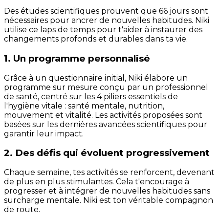
Des études scientifiques prouvent que 66 jours sont
nécessaires pour ancrer de nouvelles habitudes. Niki
utilise ce laps de temps pour t'aider à instaurer des
changements profonds et durables dans ta vie.
1. Un programme personnalisé
Grâce à un questionnaire initial, Niki élabore un
programme sur mesure conçu par un professionnel
de santé, centré sur les 4 piliers essentiels de
l'hygiène vitale : santé mentale, nutrition,
mouvement et vitalité. Les activités proposées sont
basées sur les dernières avancées scientifiques pour
garantir leur impact.
2. Des défis qui évoluent progressivement
Chaque semaine, tes activités se renforcent, devenant
de plus en plus stimulantes. Cela t'encourage à
progresser et à intégrer de nouvelles habitudes sans
surcharge mentale. Niki est ton véritable compagnon
de route.