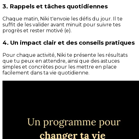
3. Rappels et tâches quotidiennes
Chaque matin, Niki t'envoie les défis du jour. Il te
suffit de les valider avant minuit pour suivre tes
progrès et rester motivé (e).
4. Un impact clair et des conseils pratiques
Pour chaque activité, Niki te présente les résultats
que tu peux en attendre, ainsi que des astuces
simples et concrètes pour les mettre en place
facilement dans ta vie quotidienne.