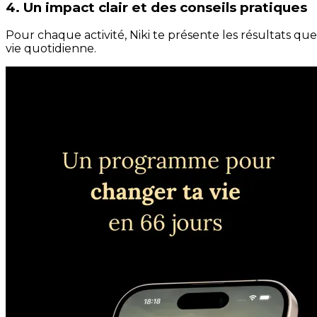
4. Un impact clair et des conseils pratiques
Pour chaque activité, Niki te présente les résultats qu
vie quotidienne.