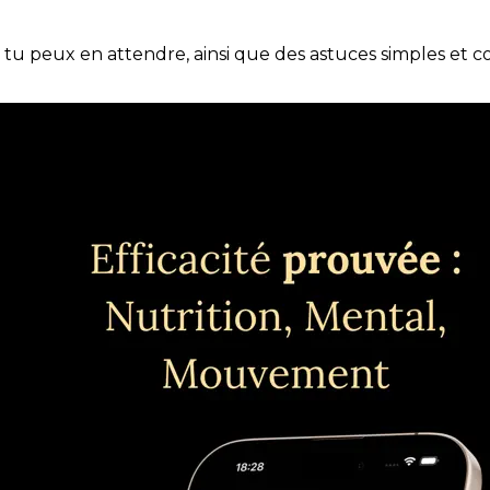
e tu peux en attendre, ainsi que des astuces simples et 