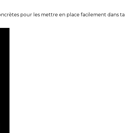
concrètes pour les mettre en place facilement dans ta