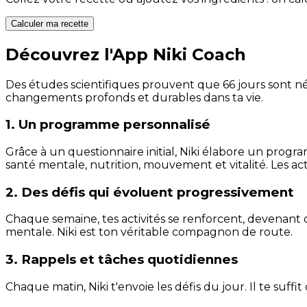
Calculer ma recette
Découvrez l'App Niki Coach
Des études scientifiques prouvent que 66 jours sont néc
changements profonds et durables dans ta vie.
1. Un programme personnalisé
Grâce à un questionnaire initial, Niki élabore un progra
santé mentale, nutrition, mouvement et vitalité. Les act
2. Des défis qui évoluent progressivement
Chaque semaine, tes activités se renforcent, devenant 
mentale. Niki est ton véritable compagnon de route.
3. Rappels et tâches quotidiennes
Chaque matin, Niki t'envoie les défis du jour. Il te suffi