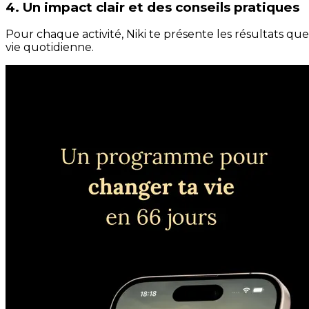
4. Un impact clair et des conseils pratiques
Pour chaque activité, Niki te présente les résultats qu
vie quotidienne.