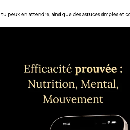
e tu peux en attendre, ainsi que des astuces simples et 