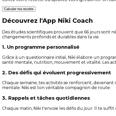
Calculer ma recette
Découvrez l'App Niki Coach
Des études scientifiques prouvent que 66 jours sont néc
changements profonds et durables dans ta vie.
1. Un programme personnalisé
Grâce à un questionnaire initial, Niki élabore un progra
santé mentale, nutrition, mouvement et vitalité. Les act
2. Des défis qui évoluent progressivement
Chaque semaine, tes activités se renforcent, devenant 
mentale. Niki est ton véritable compagnon de route.
3. Rappels et tâches quotidiennes
Chaque matin, Niki t'envoie les défis du jour. Il te suffi