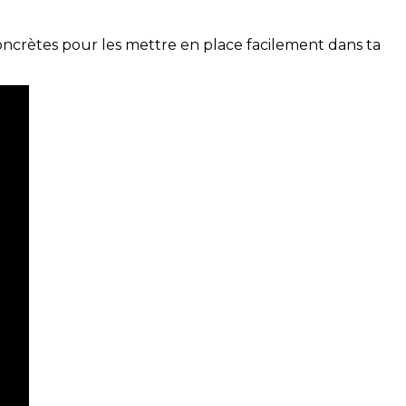
concrètes pour les mettre en place facilement dans ta