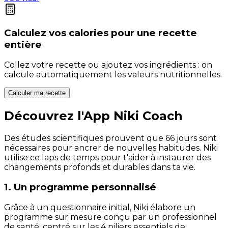
Calculez vos
calories
pour une recette
entière
Collez votre recette ou ajoutez vos ingrédients : on
calcule automatiquement les valeurs nutritionnelles.
Calculer ma recette
Découvrez l'App Niki Coach
Des études scientifiques prouvent que 66 jours sont
nécessaires pour ancrer de nouvelles habitudes. Niki
utilise ce laps de temps pour t'aider à instaurer des
changements profonds et durables dans ta vie.
1. Un programme personnalisé
Grâce à un questionnaire initial, Niki élabore un
programme sur mesure conçu par un professionnel
de santé, centré sur les 4 piliers essentiels de