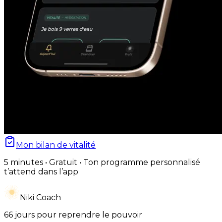
Mon bilan de vitalité
5 minutes • Gratuit • Ton programme personnalisé
t’attend dans l’app
Niki Coach
66 jours pour reprendre le pouvoir