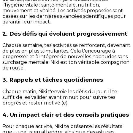
l'hygiène vitale : santé mentale, nutrition,
mouvement et vitalité. Les activités proposées sont
basées sur les dernières avancées scientifiques pour
garantir leur impact.
2. Des défis qui évoluent progressivement
Chaque semaine, tes activités se renforcent, devenant
de plus en plus stimulantes. Cela t'encourage à
progresser et à intégrer de nouvelles habitudes sans
surcharge mentale. Niki est ton véritable compagnon
de route.
3. Rappels et tâches quotidiennes
Chaque matin, Niki t'envoie les défis du jour. Il te
suffit de les valider avant minuit pour suivre tes
progrès et rester motivé (e).
4. Un impact clair et des conseils pratiques
Pour chaque activité, Niki te présente les résultats
que tu peux en attendre, ainsi que des astuces