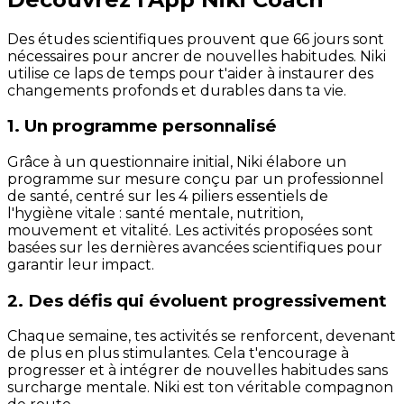
Des études scientifiques prouvent que 66 jours sont
nécessaires pour ancrer de nouvelles habitudes. Niki
utilise ce laps de temps pour t'aider à instaurer des
changements profonds et durables dans ta vie.
1. Un programme personnalisé
Grâce à un questionnaire initial, Niki élabore un
programme sur mesure conçu par un professionnel
de santé, centré sur les 4 piliers essentiels de
l'hygiène vitale : santé mentale, nutrition,
mouvement et vitalité. Les activités proposées sont
basées sur les dernières avancées scientifiques pour
garantir leur impact.
2. Des défis qui évoluent progressivement
Chaque semaine, tes activités se renforcent, devenant
de plus en plus stimulantes. Cela t'encourage à
progresser et à intégrer de nouvelles habitudes sans
surcharge mentale. Niki est ton véritable compagnon