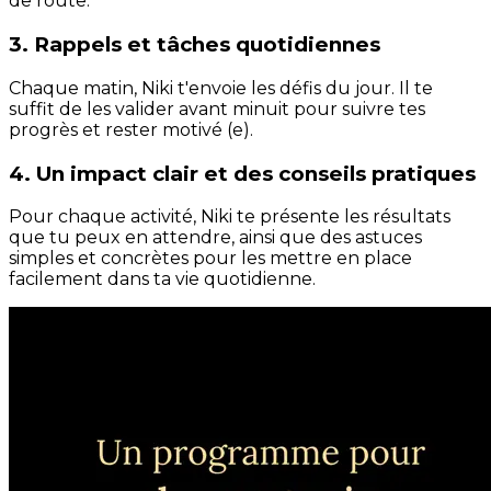
de route.
3. Rappels et tâches quotidiennes
Chaque matin, Niki t'envoie les défis du jour. Il te
suffit de les valider avant minuit pour suivre tes
progrès et rester motivé (e).
4. Un impact clair et des conseils pratiques
Pour chaque activité, Niki te présente les résultats
que tu peux en attendre, ainsi que des astuces
simples et concrètes pour les mettre en place
facilement dans ta vie quotidienne.