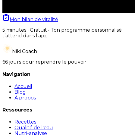
Mon bilan de vitalité
5 minutes • Gratuit • Ton programme personnalisé
t’attend dans l’app
Niki Coach
66 jours pour reprendre le pouvoir
Navigation
Accueil
Blog
À propos
Ressources
Recettes
Qualité de l'eau
Nutri-analyse