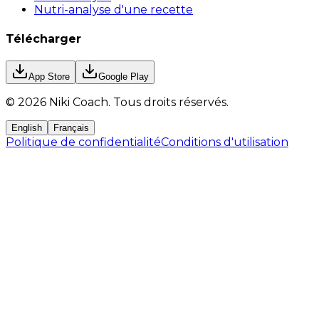
Nutri-analyse d'une recette
Télécharger
App Store
Google Play
©
2026
Niki Coach.
Tous droits réservés
.
English
Français
Politique de confidentialité
Conditions d'utilisation