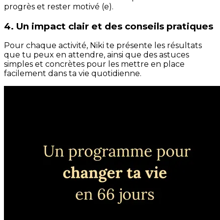
progrès et rester motivé (e).
4. Un impact clair et des conseils pratiques
Pour chaque activité, Niki te présente les résultats
que tu peux en attendre, ainsi que des astuces
simples et concrètes pour les mettre en place
facilement dans ta vie quotidienne.