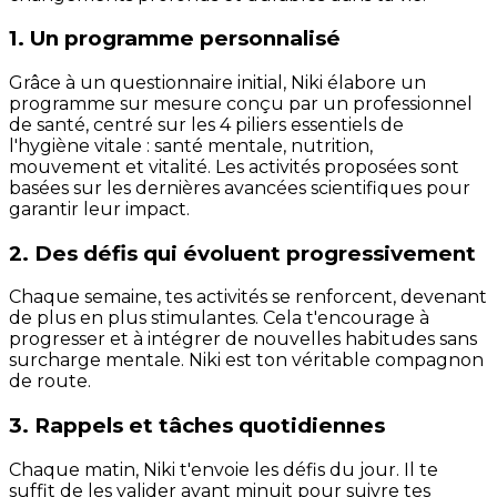
1. Un programme personnalisé
Grâce à un questionnaire initial, Niki élabore un
programme sur mesure conçu par un professionnel
de santé, centré sur les 4 piliers essentiels de
l'hygiène vitale : santé mentale, nutrition,
mouvement et vitalité. Les activités proposées sont
basées sur les dernières avancées scientifiques pour
garantir leur impact.
2. Des défis qui évoluent progressivement
Chaque semaine, tes activités se renforcent, devenant
de plus en plus stimulantes. Cela t'encourage à
progresser et à intégrer de nouvelles habitudes sans
surcharge mentale. Niki est ton véritable compagnon
de route.
3. Rappels et tâches quotidiennes
Chaque matin, Niki t'envoie les défis du jour. Il te
suffit de les valider avant minuit pour suivre tes