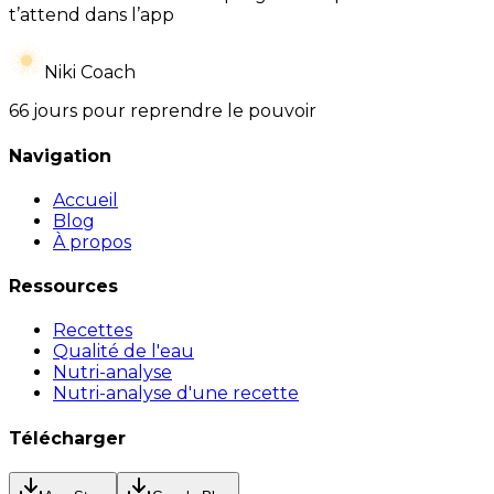
t’attend dans l’app
Niki Coach
66 jours pour reprendre le pouvoir
Navigation
Accueil
Blog
À propos
Ressources
Recettes
Qualité de l'eau
Nutri-analyse
Nutri-analyse d'une recette
Télécharger