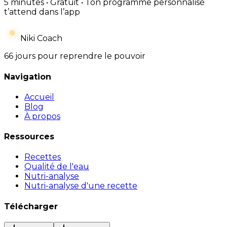
5 minutes • Gratuit • Ton programme personnalisé
t’attend dans l’app
Niki Coach
66 jours pour reprendre le pouvoir
Navigation
Accueil
Blog
À propos
Ressources
Recettes
Qualité de l'eau
Nutri-analyse
Nutri-analyse d'une recette
Télécharger