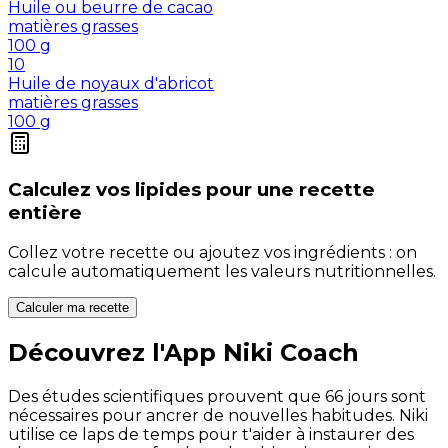
Huile ou beurre de cacao
matières grasses
100
g
10
Huile de noyaux d'abricot
matières grasses
100
g
Calculez vos
lipides
pour une recette
entière
Collez votre recette ou ajoutez vos ingrédients : on
calcule automatiquement les valeurs nutritionnelles.
Calculer ma recette
Découvrez l'App Niki Coach
Des études scientifiques prouvent que 66 jours sont
nécessaires pour ancrer de nouvelles habitudes. Niki
utilise ce laps de temps pour t'aider à instaurer des