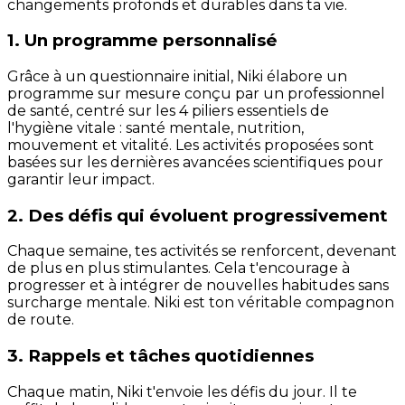
changements profonds et durables dans ta vie.
1. Un programme personnalisé
Grâce à un questionnaire initial, Niki élabore un
programme sur mesure conçu par un professionnel
de santé, centré sur les 4 piliers essentiels de
l'hygiène vitale : santé mentale, nutrition,
mouvement et vitalité. Les activités proposées sont
basées sur les dernières avancées scientifiques pour
garantir leur impact.
2. Des défis qui évoluent progressivement
Chaque semaine, tes activités se renforcent, devenant
de plus en plus stimulantes. Cela t'encourage à
progresser et à intégrer de nouvelles habitudes sans
surcharge mentale. Niki est ton véritable compagnon
de route.
3. Rappels et tâches quotidiennes
Chaque matin, Niki t'envoie les défis du jour. Il te