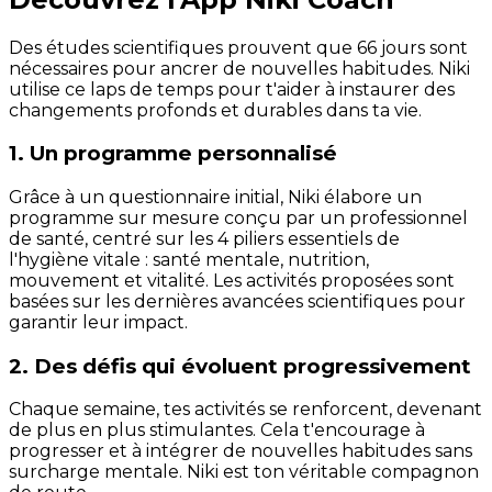
Des études scientifiques prouvent que 66 jours sont
nécessaires pour ancrer de nouvelles habitudes. Niki
utilise ce laps de temps pour t'aider à instaurer des
changements profonds et durables dans ta vie.
1. Un programme personnalisé
Grâce à un questionnaire initial, Niki élabore un
programme sur mesure conçu par un professionnel
de santé, centré sur les 4 piliers essentiels de
l'hygiène vitale : santé mentale, nutrition,
mouvement et vitalité. Les activités proposées sont
basées sur les dernières avancées scientifiques pour
garantir leur impact.
2. Des défis qui évoluent progressivement
Chaque semaine, tes activités se renforcent, devenant
de plus en plus stimulantes. Cela t'encourage à
progresser et à intégrer de nouvelles habitudes sans
surcharge mentale. Niki est ton véritable compagnon