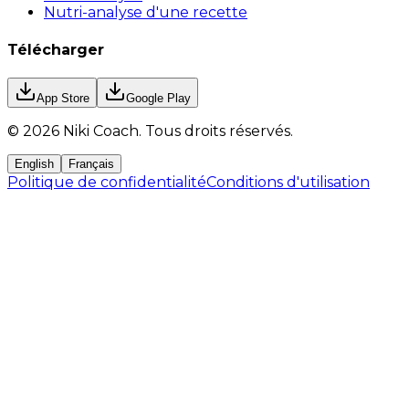
Nutri-analyse d'une recette
Télécharger
App Store
Google Play
©
2026
Niki Coach.
Tous droits réservés
.
English
Français
Politique de confidentialité
Conditions d'utilisation