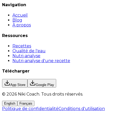
Navigation
Accueil
Blog
À propos
Ressources
Recettes
Qualité de l'eau
Nutri-analyse
Nutri-analyse d'une recette
Télécharger
App Store
Google Play
©
2026
Niki Coach.
Tous droits réservés
.
English
Français
Politique de confidentialité
Conditions d'utilisation