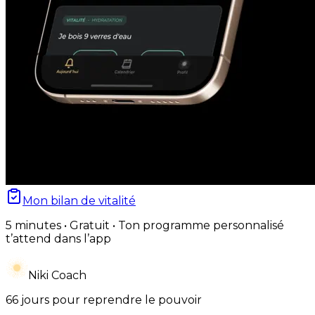
Mon bilan de vitalité
5 minutes • Gratuit • Ton programme personnalisé
t’attend dans l’app
Niki Coach
66 jours pour reprendre le pouvoir