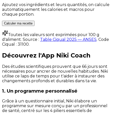
Ajoutez vos ingrédients et leurs quantités, on calcule
automatiquement les calories et macros pour
chaque portion.
Calculer ma recette
Toutes les valeurs sont exprimées pour 100 g
d'aliment. Source :
Table Ciqual 2025 — ANSES
.
Code
Ciqual :
31100
.
Découvrez l'App Niki Coach
Des études scientifiques prouvent que 66 jours sont
nécessaires pour ancrer de nouvelles habitudes. Niki
utilise ce laps de temps pour t'aider à instaurer des
changements profonds et durables dans ta vie.
1. Un programme personnalisé
Grâce à un questionnaire initial, Niki élabore un
programme sur mesure conçu par un professionnel
de santé, centré sur les 4 piliers essentiels de