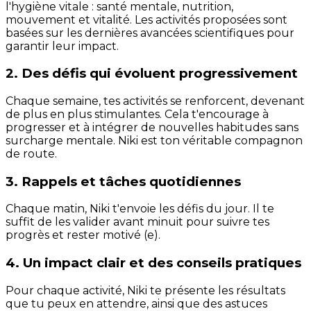
l'hygiène vitale : santé mentale, nutrition,
mouvement et vitalité. Les activités proposées sont
basées sur les dernières avancées scientifiques pour
garantir leur impact.
2. Des défis qui évoluent progressivement
Chaque semaine, tes activités se renforcent, devenant
de plus en plus stimulantes. Cela t'encourage à
progresser et à intégrer de nouvelles habitudes sans
surcharge mentale. Niki est ton véritable compagnon
de route.
3. Rappels et tâches quotidiennes
Chaque matin, Niki t'envoie les défis du jour. Il te
suffit de les valider avant minuit pour suivre tes
progrès et rester motivé (e).
4. Un impact clair et des conseils pratiques
Pour chaque activité, Niki te présente les résultats
que tu peux en attendre, ainsi que des astuces