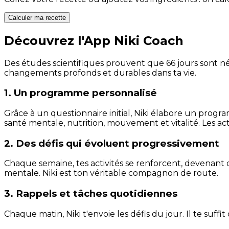
Calculer ma recette
Découvrez l'App Niki Coach
Des études scientifiques prouvent que 66 jours sont néc
changements profonds et durables dans ta vie.
1. Un programme personnalisé
Grâce à un questionnaire initial, Niki élabore un progra
santé mentale, nutrition, mouvement et vitalité. Les act
2. Des défis qui évoluent progressivement
Chaque semaine, tes activités se renforcent, devenant 
mentale. Niki est ton véritable compagnon de route.
3. Rappels et tâches quotidiennes
Chaque matin, Niki t'envoie les défis du jour. Il te suffi