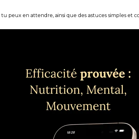
e tu peux en attendre, ainsi que des astuces simples et 