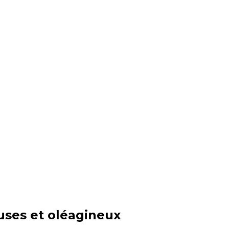
uses et oléagineux