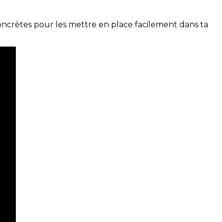
concrètes pour les mettre en place facilement dans ta