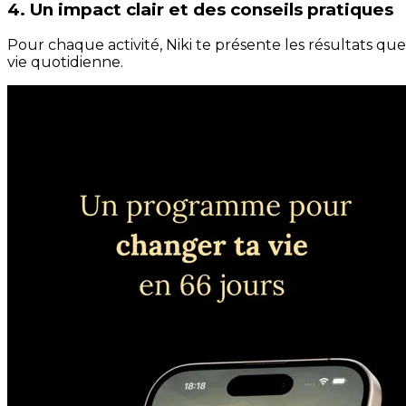
4. Un impact clair et des conseils pratiques
Pour chaque activité, Niki te présente les résultats qu
vie quotidienne.