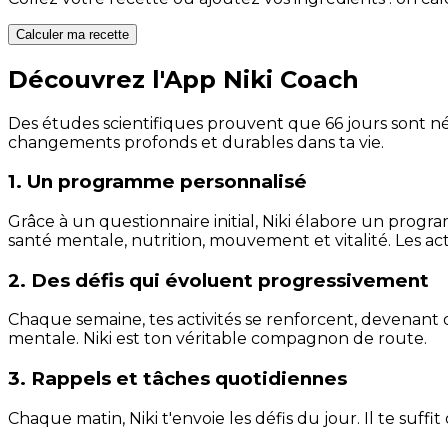
Calculer ma recette
Découvrez l'App Niki Coach
Des études scientifiques prouvent que 66 jours sont néc
changements profonds et durables dans ta vie.
1. Un programme personnalisé
Grâce à un questionnaire initial, Niki élabore un progra
santé mentale, nutrition, mouvement et vitalité. Les act
2. Des défis qui évoluent progressivement
Chaque semaine, tes activités se renforcent, devenant 
mentale. Niki est ton véritable compagnon de route.
3. Rappels et tâches quotidiennes
Chaque matin, Niki t'envoie les défis du jour. Il te suffi