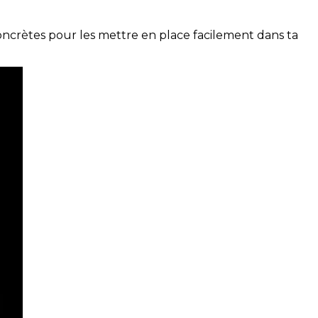
concrètes pour les mettre en place facilement dans ta