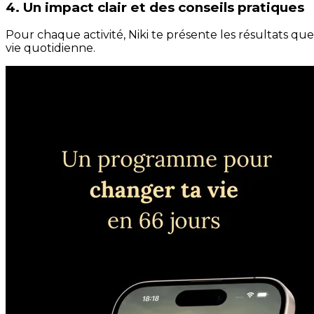
4. Un impact clair et des conseils pratiques
Pour chaque activité, Niki te présente les résultats qu
vie quotidienne.