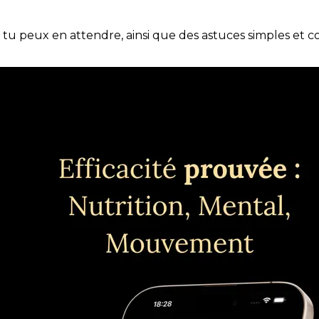
e tu peux en attendre, ainsi que des astuces simples et 