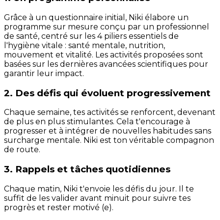
Grâce à un questionnaire initial, Niki élabore un
programme sur mesure conçu par un professionnel
de santé, centré sur les 4 piliers essentiels de
l'hygiène vitale : santé mentale, nutrition,
mouvement et vitalité. Les activités proposées sont
basées sur les dernières avancées scientifiques pour
garantir leur impact.
2. Des défis qui évoluent progressivement
Chaque semaine, tes activités se renforcent, devenant
de plus en plus stimulantes. Cela t'encourage à
progresser et à intégrer de nouvelles habitudes sans
surcharge mentale. Niki est ton véritable compagnon
de route.
3. Rappels et tâches quotidiennes
Chaque matin, Niki t'envoie les défis du jour. Il te
suffit de les valider avant minuit pour suivre tes
progrès et rester motivé (e).