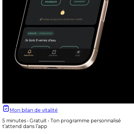
Mon bilan de vitalité
5 minutes • Gratuit • Ton programme personnalisé
t’attend dans l’app