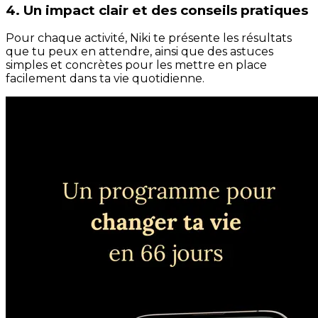
4. Un impact clair et des conseils pratiques
Pour chaque activité, Niki te présente les résultats
que tu peux en attendre, ainsi que des astuces
simples et concrètes pour les mettre en place
facilement dans ta vie quotidienne.