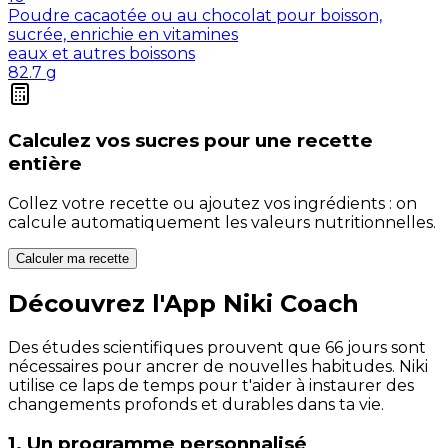
Poudre cacaotée ou au chocolat pour boisson,
sucrée, enrichie en vitamines
eaux et autres boissons
82.7
g
Calculez vos
sucres
pour une recette
entière
Collez votre recette ou ajoutez vos ingrédients : on
calcule automatiquement les valeurs nutritionnelles.
Calculer ma recette
Découvrez l'App Niki Coach
Des études scientifiques prouvent que 66 jours sont
nécessaires pour ancrer de nouvelles habitudes. Niki
utilise ce laps de temps pour t'aider à instaurer des
changements profonds et durables dans ta vie.
1. Un programme personnalisé