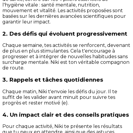
l'hygiène vitale : santé mentale, nutrition,
mouvement et vitalité. Les activités proposées sont
basées sur les dernières avancées scientifiques pour
garantir leur impact.
2. Des défis qui évoluent progressivement
Chaque semaine, tes activités se renforcent, devenant
de plus en plus stimulantes. Cela t'encourage à
progresser et à intégrer de nouvelles habitudes sans
surcharge mentale. Niki est ton véritable compagnon
de route.
3. Rappels et tâches quotidiennes
Chaque matin, Niki t'envoie les défis du jour. Il te
suffit de les valider avant minuit pour suivre tes
progrès et rester motivé (e).
4. Un impact clair et des conseils pratiques
Pour chaque activité, Niki te présente les résultats
que tu peux en attendre, ainsi que des astuces