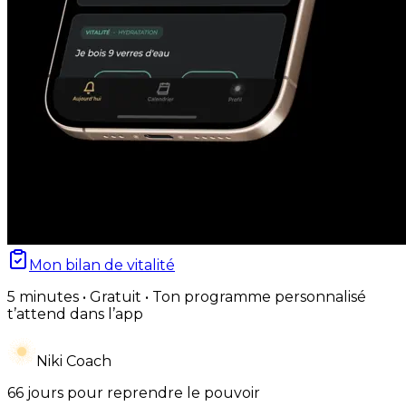
Mon bilan de vitalité
5 minutes • Gratuit • Ton programme personnalisé
t’attend dans l’app
Niki Coach
66 jours pour reprendre le pouvoir