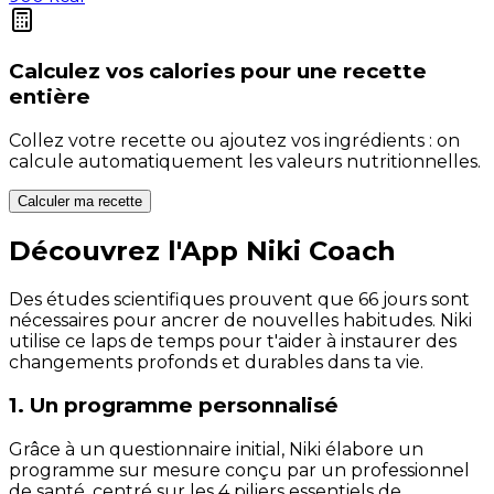
Calculez vos
calories
pour une recette
entière
Collez votre recette ou ajoutez vos ingrédients : on
calcule automatiquement les valeurs nutritionnelles.
Calculer ma recette
Découvrez l'App Niki Coach
Des études scientifiques prouvent que 66 jours sont
nécessaires pour ancrer de nouvelles habitudes. Niki
utilise ce laps de temps pour t'aider à instaurer des
changements profonds et durables dans ta vie.
1. Un programme personnalisé
Grâce à un questionnaire initial, Niki élabore un
programme sur mesure conçu par un professionnel
de santé, centré sur les 4 piliers essentiels de