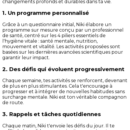
changements profonds et durables dans ta vie.
1. Un programme personnalisé
Grâce à un questionnaire initial, Niki élabore un
programme sur mesure conçu par un professionnel
de santé, centré sur les 4 piliers essentiels de
l'hygiène vitale : santé mentale, nutrition,
mouvement et vitalité. Les activités proposées sont
basées sur les dernières avancées scientifiques pour
garantir leur impact.
2. Des défis qui évoluent progressivement
Chaque semaine, tes activités se renforcent, devenant
de plus en plus stimulantes. Cela t'encourage à
progresser et à intégrer de nouvelles habitudes sans
surcharge mentale. Niki est ton véritable compagnon
de route.
3. Rappels et tâches quotidiennes
Chaque matin, Niki t'envoie les défis du jour. Il te