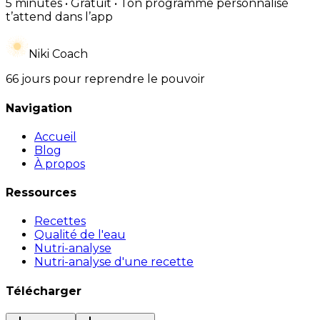
5 minutes • Gratuit • Ton programme personnalisé
t’attend dans l’app
Niki Coach
66 jours pour reprendre le pouvoir
Navigation
Accueil
Blog
À propos
Ressources
Recettes
Qualité de l'eau
Nutri-analyse
Nutri-analyse d'une recette
Télécharger