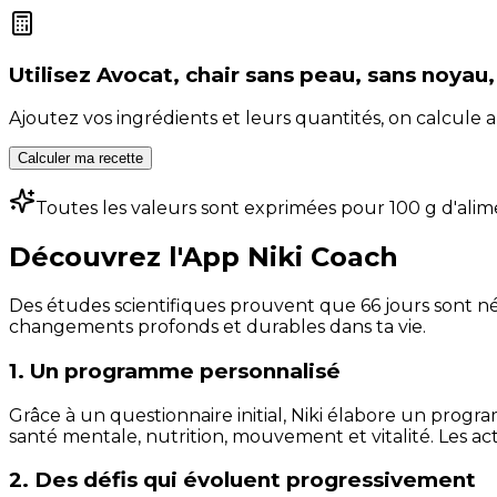
Utilisez
Avocat, chair sans peau, sans noyau,
Ajoutez vos ingrédients et leurs quantités, on calcul
Calculer ma recette
Toutes les valeurs sont exprimées pour 100 g d'alim
Découvrez l'App Niki Coach
Des études scientifiques prouvent que 66 jours sont néc
changements profonds et durables dans ta vie.
1. Un programme personnalisé
Grâce à un questionnaire initial, Niki élabore un progra
santé mentale, nutrition, mouvement et vitalité. Les act
2. Des défis qui évoluent progressivement