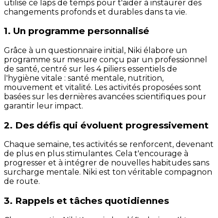
utilise ce laps de temps pour t'aider à instaurer des
changements profonds et durables dans ta vie.
1. Un programme personnalisé
Grâce à un questionnaire initial, Niki élabore un
programme sur mesure conçu par un professionnel
de santé, centré sur les 4 piliers essentiels de
l'hygiène vitale : santé mentale, nutrition,
mouvement et vitalité. Les activités proposées sont
basées sur les dernières avancées scientifiques pour
garantir leur impact.
2. Des défis qui évoluent progressivement
Chaque semaine, tes activités se renforcent, devenant
de plus en plus stimulantes. Cela t'encourage à
progresser et à intégrer de nouvelles habitudes sans
surcharge mentale. Niki est ton véritable compagnon
de route.
3. Rappels et tâches quotidiennes