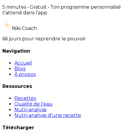
5 minutes • Gratuit • Ton programme personnalisé
t’attend dans l’app
Niki Coach
66 jours pour reprendre le pouvoir
Navigation
Accueil
Blog
À propos
Ressources
Recettes
Qualité de l'eau
Nutri-analyse
Nutri-analyse d'une recette
Télécharger