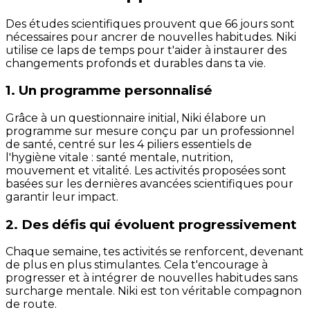
Des études scientifiques prouvent que 66 jours sont
nécessaires pour ancrer de nouvelles habitudes. Niki
utilise ce laps de temps pour t'aider à instaurer des
changements profonds et durables dans ta vie.
1. Un programme personnalisé
Grâce à un questionnaire initial, Niki élabore un
programme sur mesure conçu par un professionnel
de santé, centré sur les 4 piliers essentiels de
l'hygiène vitale : santé mentale, nutrition,
mouvement et vitalité. Les activités proposées sont
basées sur les dernières avancées scientifiques pour
garantir leur impact.
2. Des défis qui évoluent progressivement
Chaque semaine, tes activités se renforcent, devenant
de plus en plus stimulantes. Cela t'encourage à
progresser et à intégrer de nouvelles habitudes sans
surcharge mentale. Niki est ton véritable compagnon
de route.