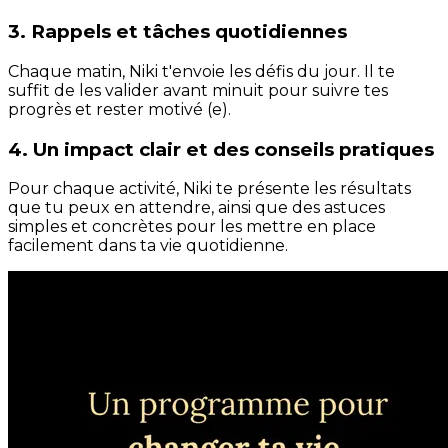
3. Rappels et tâches quotidiennes
Chaque matin, Niki t'envoie les défis du jour. Il te
suffit de les valider avant minuit pour suivre tes
progrès et rester motivé (e).
4. Un impact clair et des conseils pratiques
Pour chaque activité, Niki te présente les résultats
que tu peux en attendre, ainsi que des astuces
simples et concrètes pour les mettre en place
facilement dans ta vie quotidienne.