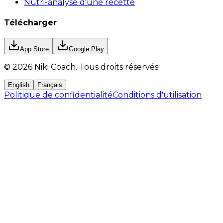
Nutri-analyse d'une recette
Télécharger
App Store
Google Play
©
2026
Niki Coach.
Tous droits réservés
.
English
Français
Politique de confidentialité
Conditions d'utilisation