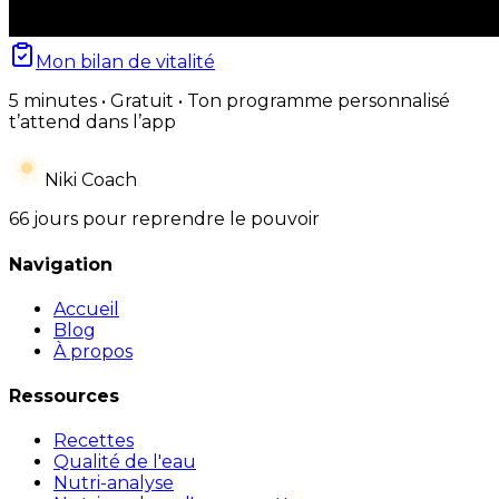
Mon bilan de vitalité
5 minutes • Gratuit • Ton programme personnalisé
t’attend dans l’app
Niki Coach
66 jours pour reprendre le pouvoir
Navigation
Accueil
Blog
À propos
Ressources
Recettes
Qualité de l'eau
Nutri-analyse