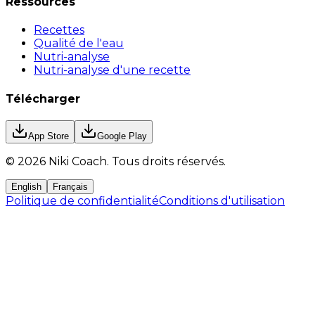
Ressources
Recettes
Qualité de l'eau
Nutri-analyse
Nutri-analyse d'une recette
Télécharger
App Store
Google Play
©
2026
Niki Coach.
Tous droits réservés
.
English
Français
Politique de confidentialité
Conditions d'utilisation