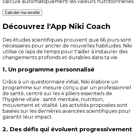
calcule automatiquement les valeurs nutritionnelles.
Calculer ma recette
Découvrez l'App Niki Coach
Des études scientifiques prouvent que 66 jours sont
nécessaires pour ancrer de nouvelles habitudes. Niki
utilise ce laps de temps pour t'aider à instaurer des
changements profonds et durables dans ta vie.
1. Un programme personnalisé
Grâce à un questionnaire initial, Niki élabore un
programme sur mesure conçu par un professionnel
de santé, centré sur les 4 piliers essentiels de
l'hygiène vitale : santé mentale, nutrition,
mouvement et vitalité. Les activités proposées sont
basées sur les dernières avancées scientifiques pour
garantir leur impact.
2. Des défis qui évoluent progressivement