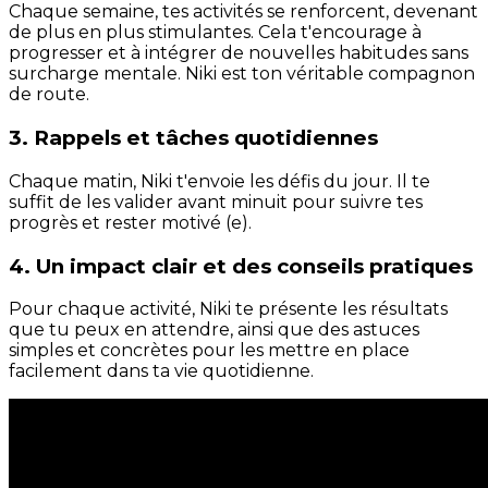
Chaque semaine, tes activités se renforcent, devenant
de plus en plus stimulantes. Cela t'encourage à
progresser et à intégrer de nouvelles habitudes sans
surcharge mentale. Niki est ton véritable compagnon
de route.
3. Rappels et tâches quotidiennes
Chaque matin, Niki t'envoie les défis du jour. Il te
suffit de les valider avant minuit pour suivre tes
progrès et rester motivé (e).
4. Un impact clair et des conseils pratiques
Pour chaque activité, Niki te présente les résultats
que tu peux en attendre, ainsi que des astuces
simples et concrètes pour les mettre en place
facilement dans ta vie quotidienne.