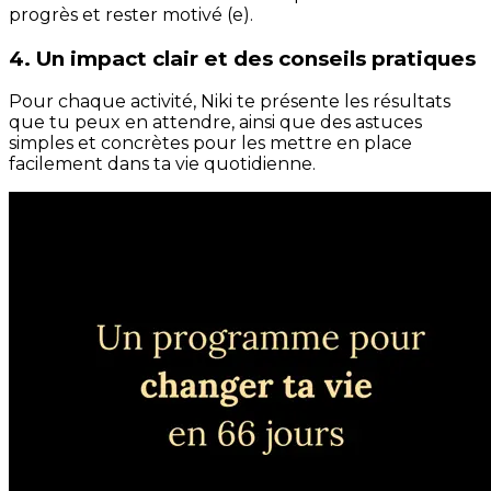
progrès et rester motivé (e).
4. Un impact clair et des conseils pratiques
Pour chaque activité, Niki te présente les résultats
que tu peux en attendre, ainsi que des astuces
simples et concrètes pour les mettre en place
facilement dans ta vie quotidienne.