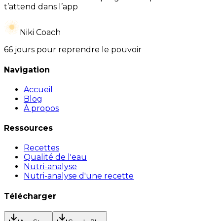
t’attend dans l’app
Niki Coach
66 jours pour reprendre le pouvoir
Navigation
Accueil
Blog
À propos
Ressources
Recettes
Qualité de l'eau
Nutri-analyse
Nutri-analyse d'une recette
Télécharger