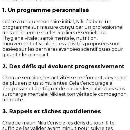
1. Un programme personnalisé
Grâce à un questionnaire initial, Niki élabore un
programme sur mesure conçu par un professionnel
de santé, centré sur les 4 piliers essentiels de
l'hygiène vitale : santé mentale, nutrition,
mouvement et vitalité. Les activités proposées sont
basées sur les dernières avancées scientifiques pour
garantir leur impact.
2. Des défis qui évoluent progressivement
Chaque semaine, tes activités se renforcent, devenant
de plus en plus stimulantes. Cela t'encourage à
progresser et à intégrer de nouvelles habitudes sans
surcharge mentale. Niki est ton véritable compagnon
de route.
3. Rappels et tâches quotidiennes
Chaque matin, Niki t'envoie les défis du jour. Il te
suffit de les valider avant minuit pour suivre tes