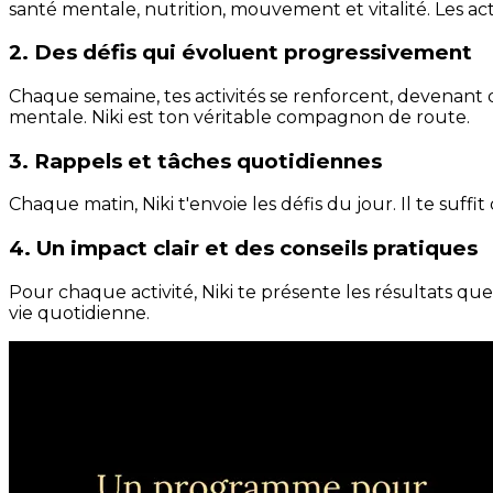
santé mentale, nutrition, mouvement et vitalité. Les act
2. Des défis qui évoluent progressivement
Chaque semaine, tes activités se renforcent, devenant 
mentale. Niki est ton véritable compagnon de route.
3. Rappels et tâches quotidiennes
Chaque matin, Niki t'envoie les défis du jour. Il te suffi
4. Un impact clair et des conseils pratiques
Pour chaque activité, Niki te présente les résultats qu
vie quotidienne.