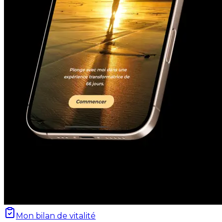
Mon bilan de vitalité