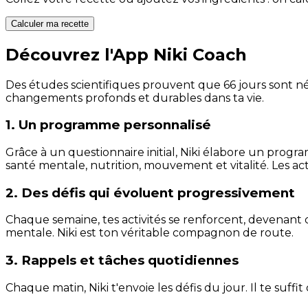
Calculer ma recette
Découvrez l'App Niki Coach
Des études scientifiques prouvent que 66 jours sont néc
changements profonds et durables dans ta vie.
1. Un programme personnalisé
Grâce à un questionnaire initial, Niki élabore un progra
santé mentale, nutrition, mouvement et vitalité. Les act
2. Des défis qui évoluent progressivement
Chaque semaine, tes activités se renforcent, devenant 
mentale. Niki est ton véritable compagnon de route.
3. Rappels et tâches quotidiennes
Chaque matin, Niki t'envoie les défis du jour. Il te suffi