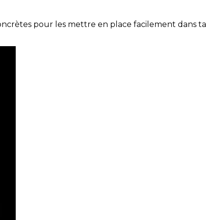
concrètes pour les mettre en place facilement dans ta