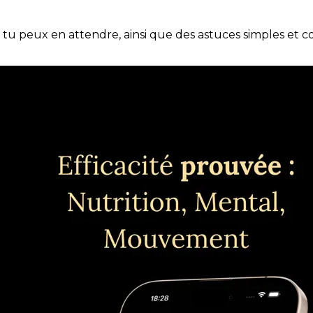
e tu peux en attendre, ainsi que des astuces simples et 