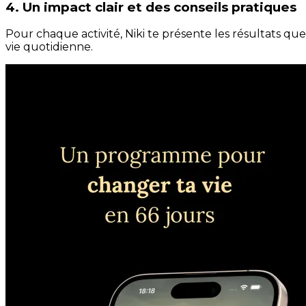
4. Un impact clair et des conseils pratiques
Pour chaque activité, Niki te présente les résultats qu
vie quotidienne.