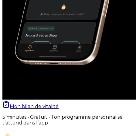
Mon bilan de vitalité
5 minutes • Gratuit • Ton programme personnalisé
t’attend dans l’app