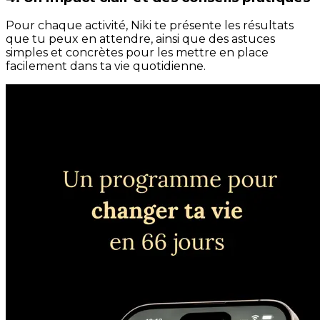
Pour chaque activité, Niki te présente les résultats
que tu peux en attendre, ainsi que des astuces
simples et concrètes pour les mettre en place
facilement dans ta vie quotidienne.