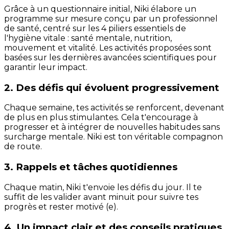
Grâce à un questionnaire initial, Niki élabore un
programme sur mesure conçu par un professionnel
de santé, centré sur les 4 piliers essentiels de
l'hygiène vitale : santé mentale, nutrition,
mouvement et vitalité. Les activités proposées sont
basées sur les dernières avancées scientifiques pour
garantir leur impact.
2. Des défis qui évoluent progressivement
Chaque semaine, tes activités se renforcent, devenant
de plus en plus stimulantes. Cela t'encourage à
progresser et à intégrer de nouvelles habitudes sans
surcharge mentale. Niki est ton véritable compagnon
de route.
3. Rappels et tâches quotidiennes
Chaque matin, Niki t'envoie les défis du jour. Il te
suffit de les valider avant minuit pour suivre tes
progrès et rester motivé (e).
4. Un impact clair et des conseils pratiques