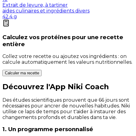
Extrait de levure, à tartiner
aides culinaires et ingrédients divers
42.4
g
Calculez vos
protéines
pour une recette
entière
Collez votre recette ou ajoutez vos ingrédients : on
calcule automatiquement les valeurs nutritionnelles.
Calculer ma recette
Découvrez l'App Niki Coach
Des études scientifiques prouvent que 66 jours sont
nécessaires pour ancrer de nouvelles habitudes. Niki
utilise ce laps de temps pour t'aider à instaurer des
changements profonds et durables dans ta vie.
1. Un programme personnalisé