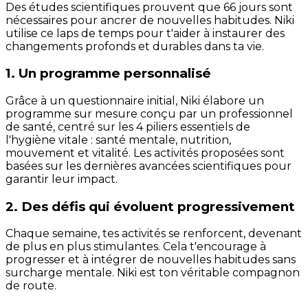
Des études scientifiques prouvent que 66 jours sont
nécessaires pour ancrer de nouvelles habitudes. Niki
utilise ce laps de temps pour t'aider à instaurer des
changements profonds et durables dans ta vie.
1. Un programme personnalisé
Grâce à un questionnaire initial, Niki élabore un
programme sur mesure conçu par un professionnel
de santé, centré sur les 4 piliers essentiels de
l'hygiène vitale : santé mentale, nutrition,
mouvement et vitalité. Les activités proposées sont
basées sur les dernières avancées scientifiques pour
garantir leur impact.
2. Des défis qui évoluent progressivement
Chaque semaine, tes activités se renforcent, devenant
de plus en plus stimulantes. Cela t'encourage à
progresser et à intégrer de nouvelles habitudes sans
surcharge mentale. Niki est ton véritable compagnon
de route.