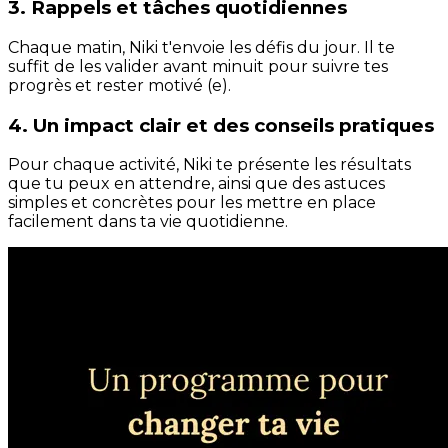
3. Rappels et tâches quotidiennes
Chaque matin, Niki t'envoie les défis du jour. Il te
suffit de les valider avant minuit pour suivre tes
progrès et rester motivé (e).
4. Un impact clair et des conseils pratiques
Pour chaque activité, Niki te présente les résultats
que tu peux en attendre, ainsi que des astuces
simples et concrètes pour les mettre en place
facilement dans ta vie quotidienne.