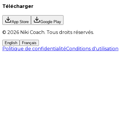
Télécharger
App Store
Google Play
©
2026
Niki Coach.
Tous droits réservés
.
English
Français
Politique de confidentialité
Conditions d'utilisation