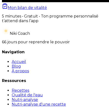
Mon bilan de vitalité
5 minutes • Gratuit • Ton programme personnalisé
t’attend dans l’app
Niki Coach
66 jours pour reprendre le pouvoir
Navigation
Accueil
Blog
À propos
Ressources
Recettes
Qualité de l'eau
Nutri-analyse
Nutri-analyse d'une recette