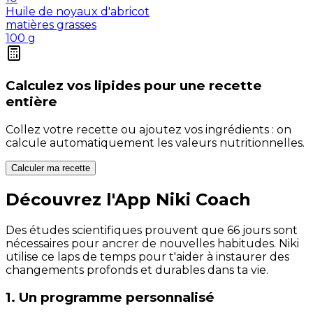
Huile de noyaux d'abricot
matières grasses
100
g
Calculez vos
lipides
pour une recette
entière
Collez votre recette ou ajoutez vos ingrédients : on
calcule automatiquement les valeurs nutritionnelles.
Calculer ma recette
Découvrez l'App Niki Coach
Des études scientifiques prouvent que 66 jours sont
nécessaires pour ancrer de nouvelles habitudes. Niki
utilise ce laps de temps pour t'aider à instaurer des
changements profonds et durables dans ta vie.
1. Un programme personnalisé