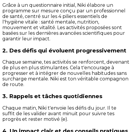
Grâce à un questionnaire initial, Niki élabore un
programme sur mesure conçu par un professionnel
de santé, centré sur les 4 piliers essentiels de
l'hygiène vitale : santé mentale, nutrition,
mouvement et vitalité. Les activités proposées sont
basées sur les dernières avancées scientifiques pour
garantir leur impact.
2. Des défis qui évoluent progressivement
Chaque semaine, tes activités se renforcent, devenant
de plus en plus stimulantes. Cela t'encourage à
progresser et à intégrer de nouvelles habitudes sans
surcharge mentale. Niki est ton véritable compagnon
de route.
3. Rappels et tâches quotidiennes
Chaque matin, Niki t'envoie les défis du jour. Il te
suffit de les valider avant minuit pour suivre tes
progrès et rester motivé (e).
4. Un impact clair et des conseils pratiques