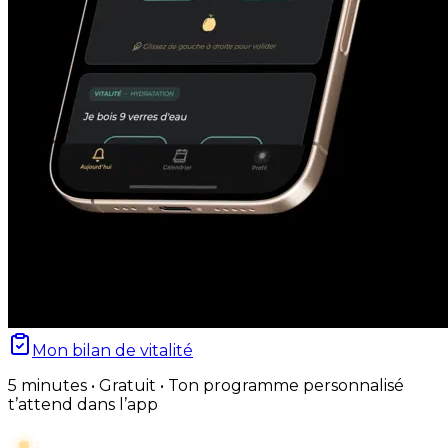
Mon bilan de vitalité
5 minutes • Gratuit • Ton programme personnalisé
t’attend dans l’app