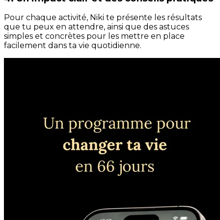
Pour chaque activité, Niki te présente les résultats
que tu peux en attendre, ainsi que des astuces
simples et concrètes pour les mettre en place
facilement dans ta vie quotidienne.