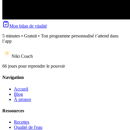
Mon bilan de vitalité
5 minutes • Gratuit • Ton programme personnalisé t’attend dans
l’app
Niki Coach
66 jours pour reprendre le pouvoir
Navigation
Accueil
Blog
À propos
Ressources
Recettes
Qualité de l'eau