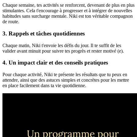
Chaque semaine, tes activités se renforcent, devenant de plus en plus
stimulantes. Cela t'encourage à progresser et à intégrer de nouvelles
habitudes sans surcharge mentale. Niki est ton véritable compagnon
de route.
3. Rappels et tâches quotidiennes
Chaque matin, Niki t'envoie les défis du jour. Il te suffit de les
valider avant minuit pour suivre tes progrès et rester motivé (e).
4. Un impact clair et des conseils pratiques
Pour chaque activité, Niki te présente les résultats que tu peux en
attendre, ainsi que des astuces simples et concrètes pour les mettre
en place facilement dans ta vie quotidienne.