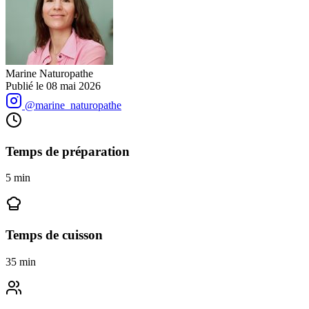
Marine Naturopathe
Publié le
08 mai 2026
@marine_naturopathe
Temps de préparation
5
min
Temps de cuisson
35
min