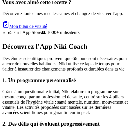
Vous avez aimé cette recette ?
Découvrez toutes mes recettes saines et changez de vie avec l'app.
Mon bilan de vitalité
⭐ 5/5
sur l'App Store
👥
1000+ utilisateurs
Découvrez l'App Niki Coach
Des études scientifiques prouvent que 66 jours sont nécessaires pour
ancrer de nouvelles habitudes. Niki utilise ce laps de temps pour
t'aider à instaurer des changements profonds et durables dans ta vie.
1. Un programme personnalisé
Grâce à un questionnaire initial, Niki élabore un programme sur
mesure conçu par un professionnel de santé, centré sur les 4 piliers
essentiels de l'hygiène vitale : santé mentale, nutrition, mouvement et
vitalité. Les activités proposées sont basées sur les dernières
avancées scientifiques pour garantir leur impact.
2. Des défis qui évoluent progressivement