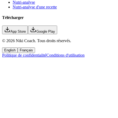
Nutri-analyse
Nutri-analyse d'une recette
Télécharger
App Store
Google Play
©
2026
Niki Coach.
Tous droits réservés
.
English
Français
Politique de confidentialité
Conditions d'utilisation