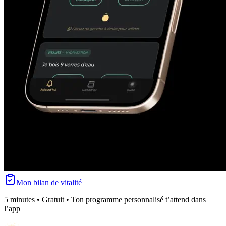
Mon bilan de vitalité
5 minutes • Gratuit • Ton programme personnalisé t’attend dans
l’app