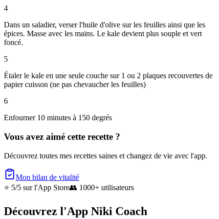
4
Dans un saladier, verser l'huile d'olive sur les feuilles ainsi que les
épices. Masse avec les mains. Le kale devient plus souple et vert
foncé.
5
Étaler le kale en une seule couche sur 1 ou 2 plaques recouvertes de
papier cuisson (ne pas chevaucher les feuilles)
6
Enfourner 10 minutes à 150 degrés
Vous avez aimé cette recette ?
Découvrez toutes mes recettes saines et changez de vie avec l'app.
Mon bilan de vitalité
⭐ 5/5
sur l'App Store
👥
1000+ utilisateurs
Découvrez l'App Niki Coach