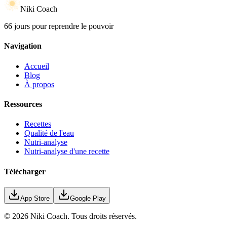
Niki Coach
66 jours pour reprendre le pouvoir
Navigation
Accueil
Blog
À propos
Ressources
Recettes
Qualité de l'eau
Nutri-analyse
Nutri-analyse d'une recette
Télécharger
App Store
Google Play
©
2026
Niki Coach.
Tous droits réservés
.