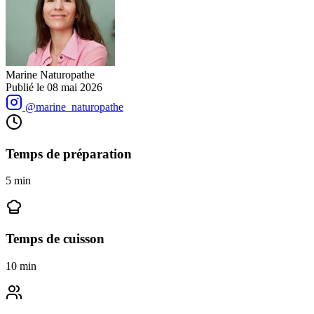
Marine Naturopathe
Publié le
08 mai 2026
@marine_naturopathe
Temps de préparation
5
min
Temps de cuisson
10
min