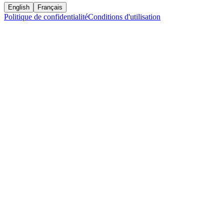
English
Français
Politique de confidentialité
Conditions d'utilisation