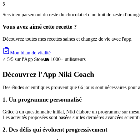
5
Servir en parsemant du reste du chocolat et d'un trait de zeste d’oran
Vous avez aimé cette recette ?
Découvrez toutes mes recettes saines et changez de vie avec l'app.
Mon bilan de vitalité
⭐ 5/5
sur l'App Store
👥
1000+ utilisateurs
Découvrez l'App Niki Coach
Des études scientifiques prouvent que 66 jours sont nécessaires pour a
1. Un programme personnalisé
Grâce à un questionnaire initial, Niki élabore un programme sur mesure 
Les activités proposées sont basées sur les dernières avancées scientif
2. Des défis qui évoluent progressivement