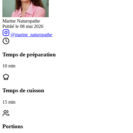
Marine Naturopathe
Publié le
08 mai 2026
@marine_naturopathe
Temps de préparation
10
min
Temps de cuisson
15
min
Portions