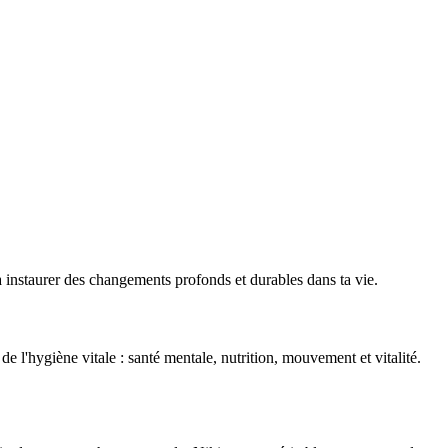
à instaurer des changements profonds et durables dans ta vie.
e l'hygiène vitale : santé mentale, nutrition, mouvement et vitalité.