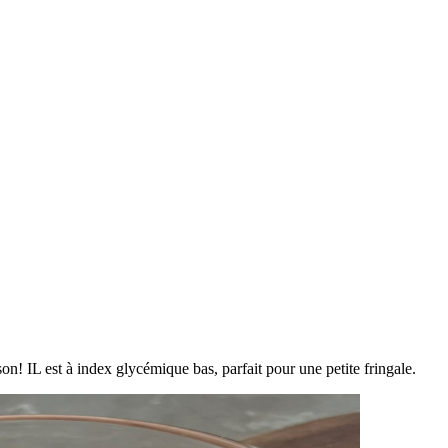
on! IL est à index glycémique bas, parfait pour une petite fringale.