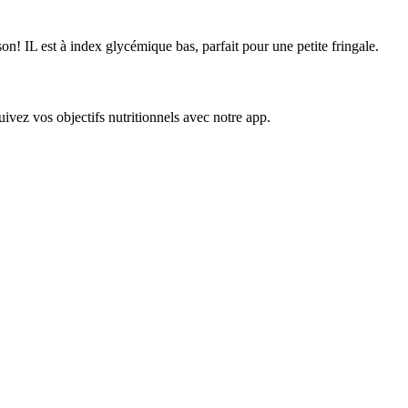
on! IL est à index glycémique bas, parfait pour une petite fringale.
uivez vos objectifs nutritionnels avec notre app.