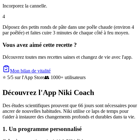
Incorporez la cannelle.
4
Déposez des petits ronds de pâte dans une poêle chaude (environ 4
par poêlée) et faites cuire 3 minutes de chaque côté à feu moyen.
Vous avez aimé cette recette ?
Découvrez toutes mes recettes saines et changez de vie avec l'app.
Mon bilan de vitalité
⭐ 5/5
sur l'App Store
👥
1000+ utilisateurs
Découvrez l'App Niki Coach
Des études scientifiques prouvent que 66 jours sont nécessaires pour
ancrer de nouvelles habitudes. Niki utilise ce laps de temps pour
t'aider à instaurer des changements profonds et durables dans ta vie.
1. Un programme personnalisé