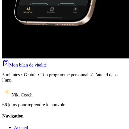
Mon bilan de vitalité
5 minutes • Gratuit • Ton programme personnalisé t’attend dans
l’app
Niki Coach
66 jours pour reprendre le pouvoir
Navigation
Accueil