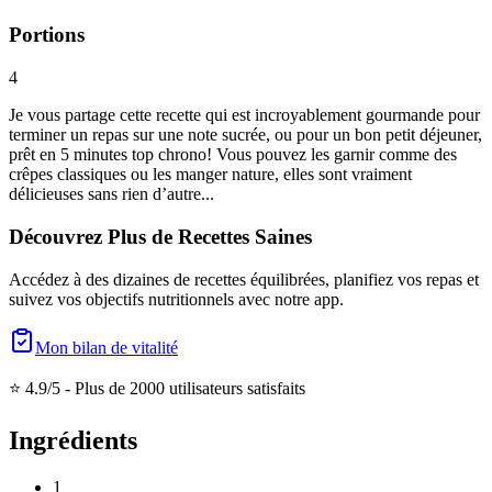
Portions
4
Je vous partage cette recette qui est incroyablement gourmande pour
terminer un repas sur une note sucrée, ou pour un bon petit déjeuner,
prêt en 5 minutes top chrono! Vous pouvez les garnir comme des
crêpes classiques ou les manger nature, elles sont vraiment
délicieuses sans rien d’autre...
Découvrez Plus de Recettes Saines
Accédez à des dizaines de recettes équilibrées, planifiez vos repas et
suivez vos objectifs nutritionnels avec notre app.
Mon bilan de vitalité
⭐ 4.9/5 -
Plus de 2000 utilisateurs satisfaits
Ingrédients
1