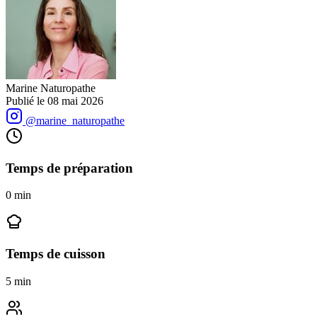
Marine Naturopathe
Publié le
08 mai 2026
@marine_naturopathe
Temps de préparation
0
min
Temps de cuisson
5
min