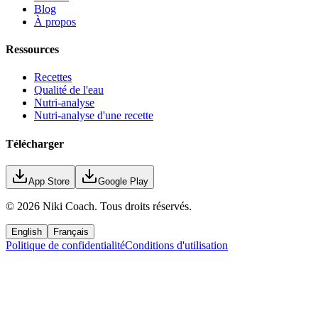
Blog
À propos
Ressources
Recettes
Qualité de l'eau
Nutri-analyse
Nutri-analyse d'une recette
Télécharger
App Store
Google Play
©
2026
Niki Coach.
Tous droits réservés
.
English
Français
Politique de confidentialité
Conditions d'utilisation