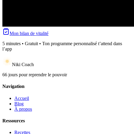
Mon bilan de vitalité
5 minutes • Gratuit • Ton programme personnalisé t’attend dans
l’app
Niki Coach
66 jours pour reprendre le pouvoir
Navigation
Accueil
Blog
À propos
Ressources
Recettes