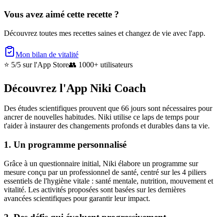
Vous avez aimé cette recette ?
Découvrez toutes mes recettes saines et changez de vie avec l'app.
Mon bilan de vitalité
⭐ 5/5
sur l'App Store
👥
1000+ utilisateurs
Découvrez l'App Niki Coach
Des études scientifiques prouvent que 66 jours sont nécessaires pour
ancrer de nouvelles habitudes. Niki utilise ce laps de temps pour
t'aider à instaurer des changements profonds et durables dans ta vie.
1. Un programme personnalisé
Grâce à un questionnaire initial, Niki élabore un programme sur
mesure conçu par un professionnel de santé, centré sur les 4 piliers
essentiels de l'hygiène vitale : santé mentale, nutrition, mouvement et
vitalité. Les activités proposées sont basées sur les dernières
avancées scientifiques pour garantir leur impact.