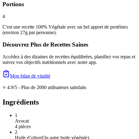
Portions
4
C'est une recette 100% Végétale avec un bel apport de protéines
(environ 27g par personne).
Découvrez Plus de Recettes Saines
Accédez à des dizaines de recettes équilibrées, planifiez vos repas et
suivez vos objectifs nutritionnels avec notre app.
Mon bilan de vitalité
⭐ 4.9/5 -
Plus de 2000 utilisateurs satisfaits
Ingrédients
1
Avocat
4
pièces
2
Huile d’olive
(
Ou autre huile végétale
)