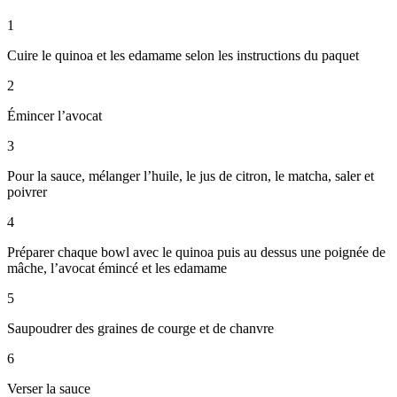
1
Cuire le quinoa et les edamame selon les instructions du paquet
2
Émincer l’avocat
3
Pour la sauce, mélanger l’huile, le jus de citron, le matcha, saler et
poivrer
4
Préparer chaque bowl avec le quinoa puis au dessus une poignée de
mâche, l’avocat émincé et les edamame
5
Saupoudrer des graines de courge et de chanvre
6
Verser la sauce