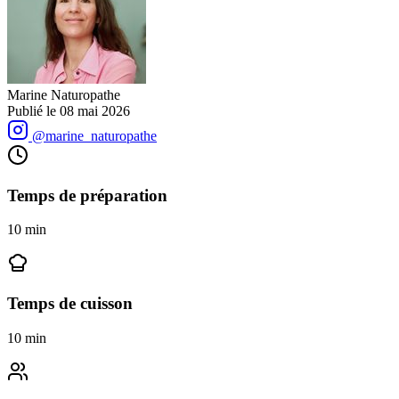
Marine Naturopathe
Publié le
08 mai 2026
@marine_naturopathe
Temps de préparation
10
min
Temps de cuisson
10
min