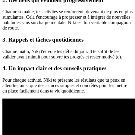
2. Des défis qui évoluent progressivement
Chaque semaine, tes activités se renforcent, devenant de plus en plus
stimulantes. Cela t'encourage à progresser et à intégrer de nouvelles
habitudes sans surcharge mentale. Niki est ton véritable compagnon
de route.
3. Rappels et tâches quotidiennes
Chaque matin, Niki t'envoie les défis du jour. Il te suffit de les
valider avant minuit pour suivre tes progrès et rester motivé (e).
4. Un impact clair et des conseils pratiques
Pour chaque activité, Niki te présente les résultats que tu peux en
attendre, ainsi que des astuces simples et concrètes pour les mettre
en place facilement dans ta vie quotidienne.