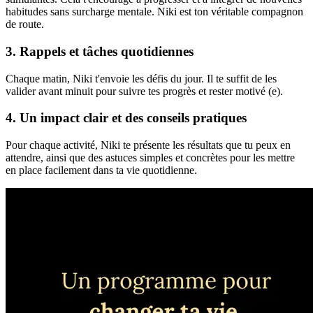
habitudes sans surcharge mentale. Niki est ton véritable compagnon
de route.
3. Rappels et tâches quotidiennes
Chaque matin, Niki t'envoie les défis du jour. Il te suffit de les
valider avant minuit pour suivre tes progrès et rester motivé (e).
4. Un impact clair et des conseils pratiques
Pour chaque activité, Niki te présente les résultats que tu peux en
attendre, ainsi que des astuces simples et concrètes pour les mettre
en place facilement dans ta vie quotidienne.