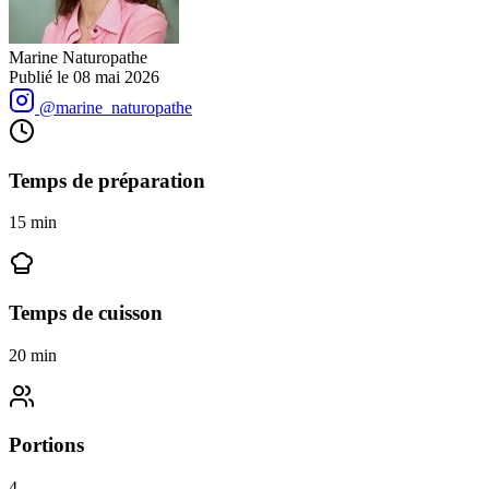
Marine Naturopathe
Publié le
08 mai 2026
@marine_naturopathe
Temps de préparation
15
min
Temps de cuisson
20
min
Portions
4