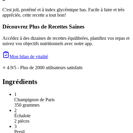
C'est joli, protéiné et à index glycémique bas. Facile à faire et très
appréciée, cette recette a tout bon!
Découvrez Plus de Recettes Saines
Accédez à des dizaines de recettes équilibrées, planifiez vos repas et
suivez vos objectifs nutritionnels avec notre app.
Mon bilan de vitalité
⭐ 4.9/5 -
Plus de 2000 utilisateurs satisfaits
Ingrédients
1
Champignon de Paris
350
grammes
2
Échalote
2
pièces
3
Persil