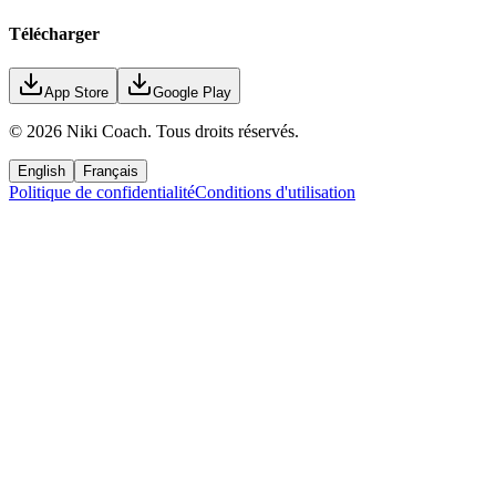
Télécharger
App Store
Google Play
©
2026
Niki Coach.
Tous droits réservés
.
English
Français
Politique de confidentialité
Conditions d'utilisation