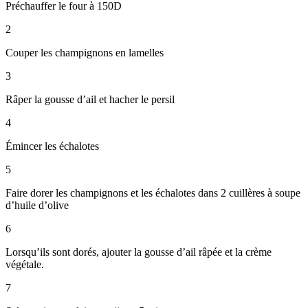
Préchauffer le four à 150D
2
Couper les champignons en lamelles
3
Râper la gousse d’ail et hacher le persil
4
Émincer les échalotes
5
Faire dorer les champignons et les échalotes dans 2 cuillères à soupe
d’huile d’olive
6
Lorsqu’ils sont dorés, ajouter la gousse d’ail râpée et la crème
végétale.
7