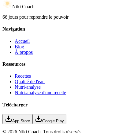
Niki Coach
66 jours pour reprendre le pouvoir
Navigation
Accueil
Blog
À propos
Ressources
Recettes
Qualité de l'eau
Nutri-analyse
Nutri-analyse d'une recette
Télécharger
App Store
Google Play
©
2026
Niki Coach.
Tous droits réservés
.