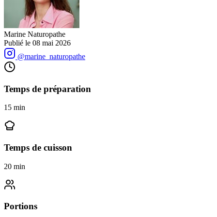
Marine Naturopathe
Publié le
08 mai 2026
@marine_naturopathe
Temps de préparation
15
min
Temps de cuisson
20
min
Portions