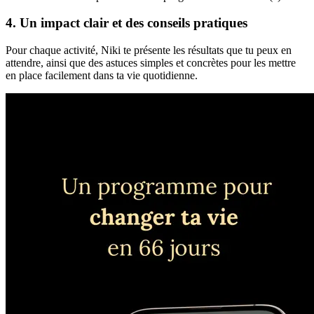
4. Un impact clair et des conseils pratiques
Pour chaque activité, Niki te présente les résultats que tu peux en
attendre, ainsi que des astuces simples et concrètes pour les mettre
en place facilement dans ta vie quotidienne.