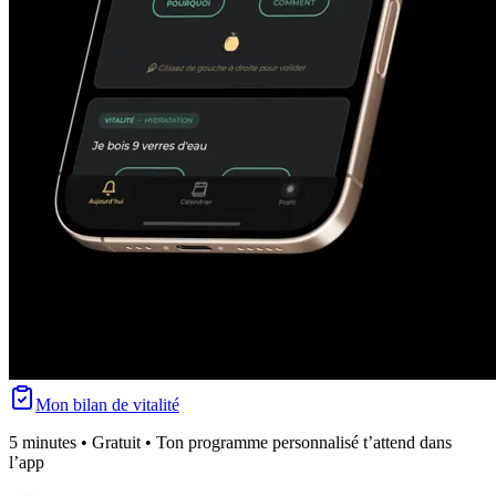
Mon bilan de vitalité
5 minutes • Gratuit • Ton programme personnalisé t’attend dans
l’app