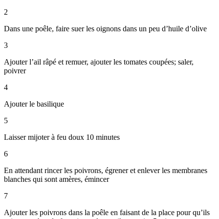
2
Dans une poêle, faire suer les oignons dans un peu d’huile d’olive
3
Ajouter l’ail râpé et remuer, ajouter les tomates coupées; saler,
poivrer
4
Ajouter le basilique
5
Laisser mijoter à feu doux 10 minutes
6
En attendant rincer les poivrons, égrener et enlever les membranes
blanches qui sont amères, émincer
7
Ajouter les poivrons dans la poêle en faisant de la place pour qu’ils