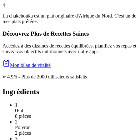
4
La chakchouka est un plat originaire d'Afrique du Nord. C'est un de
mes plats préférés.
Découvrez Plus de Recettes Saines
Accédez à des dizaines de recettes équilibrées, planifiez vos repas et
suivez vos objectifs nutritionnels avec notre app.
Mon bilan de vitalité
⭐ 4.9/5 -
Plus de 2000 utilisateurs satisfaits
Ingrédients
1
Œuf
8
pièces
2
Poivron
2
pièces
3