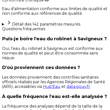
Conformité chimique
Eau d'alimentation conforme aux limites de qualité et
non conforme aux références de qualité.
Détail des
142
paramètres mesurés
Questions fréquentes
Puis-je boire l'eau du robinet à Savigneux ?
Oui, l'eau du robinet à Savigneux est conforme aux
normes de qualité et peut être consommée sans
risque.
D'où proviennent ces données ?
Les données proviennent des contrôles sanitaires
officiels réalisés par les Agences Régionales de Santé
(ARS), accessibles via
Hub'Eau
et
data.gouv.fr
.
À quelle fréquence l'eau est-elle analysée ?
La fréquence des analyses dépend de la taille de la