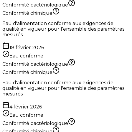
Conformité bactériologique
Conformité chimique
Eau d'alimentation conforme aux exigences de
qualité en vigueur pour l'ensemble des paramètres
mesurés.
18 février 2026
Eau conforme
Conformité bactériologique
Conformité chimique
Eau d'alimentation conforme aux exigences de
qualité en vigueur pour l'ensemble des paramètres
mesurés.
4 février 2026
Eau conforme
Conformité bactériologique
Conformité chimique