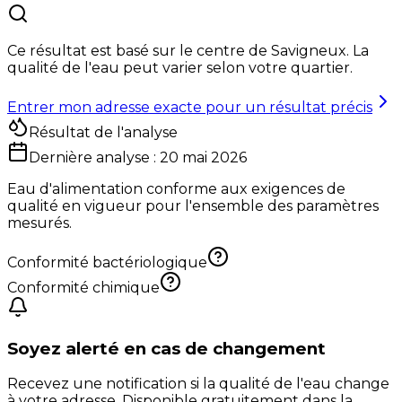
Ce résultat est basé sur le centre de
Savigneux
. La
qualité de l'eau peut varier selon votre quartier.
Entrer mon adresse exacte pour un résultat précis
Résultat de l'analyse
Dernière analyse :
20 mai 2026
Eau d'alimentation conforme aux exigences de
qualité en vigueur pour l'ensemble des paramètres
mesurés.
Conformité bactériologique
Conformité chimique
Soyez alerté en cas de changement
Recevez une notification si la qualité de l'eau change
à votre adresse. Disponible gratuitement dans la