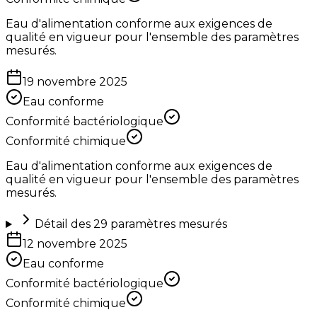
Eau d'alimentation conforme aux exigences de
qualité en vigueur pour l'ensemble des paramètres
mesurés.
19 novembre 2025
Eau conforme
Conformité bactériologique
Conformité chimique
Eau d'alimentation conforme aux exigences de
qualité en vigueur pour l'ensemble des paramètres
mesurés.
Détail des
29
paramètres mesurés
12 novembre 2025
Eau conforme
Conformité bactériologique
Conformité chimique