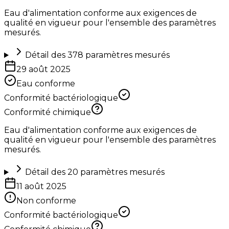
Eau d'alimentation conforme aux exigences de
qualité en vigueur pour l'ensemble des paramètres
mesurés.
Détail des
378
paramètres mesurés
29 août 2025
Eau conforme
Conformité bactériologique
Conformité chimique
Eau d'alimentation conforme aux exigences de
qualité en vigueur pour l'ensemble des paramètres
mesurés.
Détail des
20
paramètres mesurés
11 août 2025
Non conforme
Conformité bactériologique