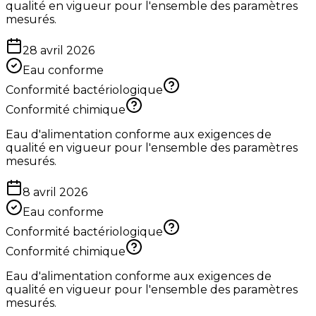
qualité en vigueur pour l'ensemble des paramètres
mesurés.
28 avril 2026
Eau conforme
Conformité bactériologique
Conformité chimique
Eau d'alimentation conforme aux exigences de
qualité en vigueur pour l'ensemble des paramètres
mesurés.
8 avril 2026
Eau conforme
Conformité bactériologique
Conformité chimique
Eau d'alimentation conforme aux exigences de
qualité en vigueur pour l'ensemble des paramètres
mesurés.