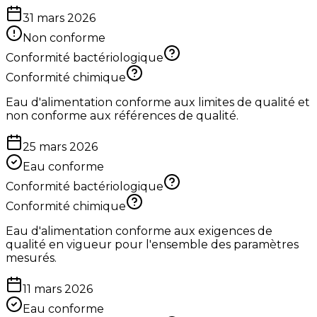
31 mars 2026
Non conforme
Conformité bactériologique
Conformité chimique
Eau d'alimentation conforme aux limites de qualité et
non conforme aux références de qualité.
25 mars 2026
Eau conforme
Conformité bactériologique
Conformité chimique
Eau d'alimentation conforme aux exigences de
qualité en vigueur pour l'ensemble des paramètres
mesurés.
11 mars 2026
Eau conforme