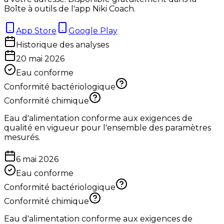
Boîte à outils de l'app Niki Coach.
App Store
Google Play
Historique des analyses
20 mai 2026
Eau conforme
Conformité bactériologique
Conformité chimique
Eau d'alimentation conforme aux exigences de
qualité en vigueur pour l'ensemble des paramètres
mesurés.
6 mai 2026
Eau conforme
Conformité bactériologique
Conformité chimique
Eau d'alimentation conforme aux exigences de