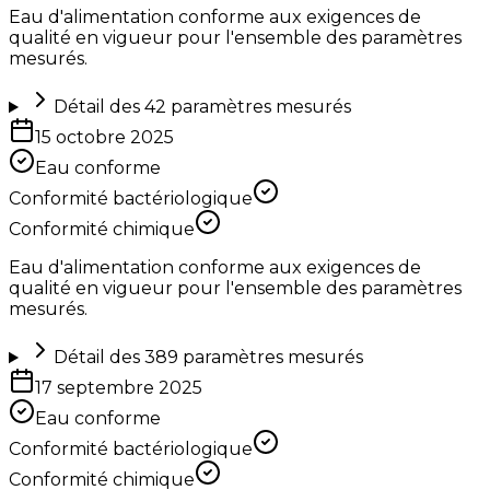
Eau d'alimentation conforme aux exigences de
qualité en vigueur pour l'ensemble des paramètres
mesurés.
Détail des
42
paramètres mesurés
15 octobre 2025
Eau conforme
Conformité bactériologique
Conformité chimique
Eau d'alimentation conforme aux exigences de
qualité en vigueur pour l'ensemble des paramètres
mesurés.
Détail des
389
paramètres mesurés
17 septembre 2025
Eau conforme
Conformité bactériologique
Conformité chimique