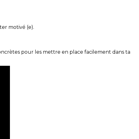
ter motivé (e).
concrètes pour les mettre en place facilement dans ta