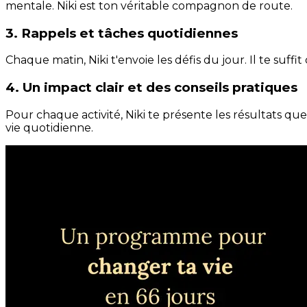
mentale. Niki est ton véritable compagnon de route.
3. Rappels et tâches quotidiennes
Chaque matin, Niki t'envoie les défis du jour. Il te suffi
4. Un impact clair et des conseils pratiques
Pour chaque activité, Niki te présente les résultats qu
vie quotidienne.