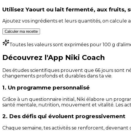
Utilisez
Yaourt ou lait fermenté, aux fruits, 
Ajoutez vos ingrédients et leurs quantités, on calcul
Calculer ma recette
Toutes les valeurs sont exprimées pour 100 g d'alim
Découvrez l'App Niki Coach
Des études scientifiques prouvent que 66 jours sont néc
changements profonds et durables dans ta vie.
1. Un programme personnalisé
Grâce à un questionnaire initial, Niki élabore un progra
santé mentale, nutrition, mouvement et vitalité. Les act
2. Des défis qui évoluent progressivement
Chaque semaine, tes activités se renforcent, devenant 