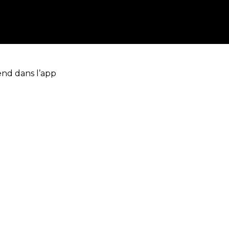
end dans l’app