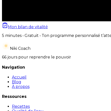
Mon bilan de vitalité
5 minutes • Gratuit • Ton programme personnalisé t’att
Niki Coach
66 jours pour reprendre le pouvoir
Navigation
Accueil
Blog
À propos
Ressources
Recettes