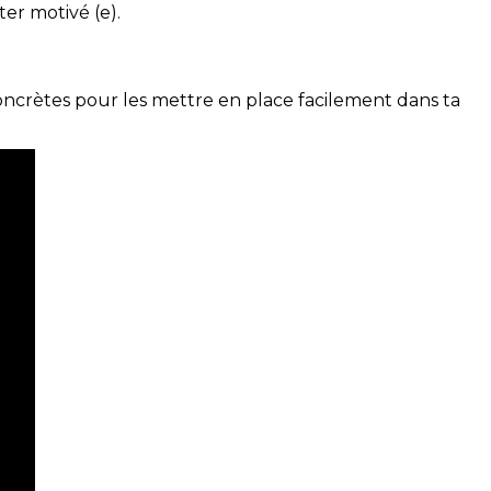
ter motivé (e).
concrètes pour les mettre en place facilement dans ta